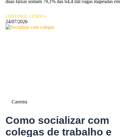
duas faixas somam 79,1% das 64,4 mil vagas mapeadas em
CONTINUE LENDO »
24/07/2026
Carreira
Como socializar com
colegas de trabalho e