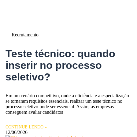
Recrutamento
Teste técnico: quando
inserir no processo
seletivo?
Em um cenário competitivo, onde a eficiência e a especialização
se tornaram requisitos essenciais, realizar um teste técnico no
processo seletivo pode ser essencial. Assim, as empresas
conseguem avaliar candidatos
CONTINUE LENDO »
12/06/2026