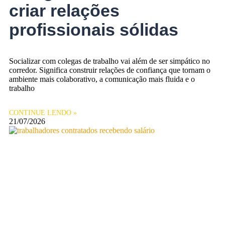
criar relações
profissionais sólidas
Socializar com colegas de trabalho vai além de ser simpático no
corredor. Significa construir relações de confiança que tornam o
ambiente mais colaborativo, a comunicação mais fluida e o
trabalho
CONTINUE LENDO »
21/07/2026