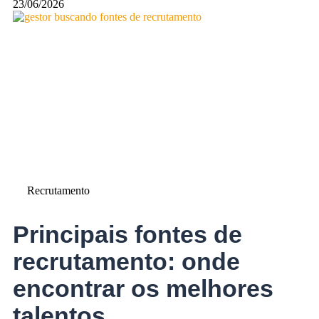
23/06/2026
Recrutamento
Principais fontes de
recrutamento: onde
encontrar os melhores
talentos