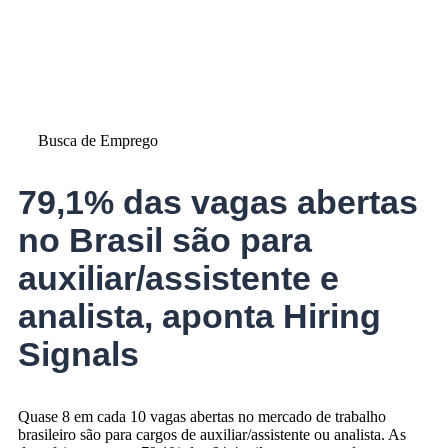
Busca de Emprego
79,1% das vagas abertas
no Brasil são para
auxiliar/assistente e
analista, aponta Hiring
Signals
Quase 8 em cada 10 vagas abertas no mercado de trabalho
brasileiro são para cargos de auxiliar/assistente ou analista. As