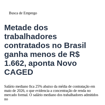
Busca de Emprego
Metade dos
trabalhadores
contratados no Brasil
ganha menos de R$
1.662, aponta Novo
CAGED
Salário mediano fica 25% abaixo da média de contratação em
maio de 2026, o que evidencia a concentração de renda no
mercado formal. O salário mediano dos trabalhadores admitidos
no