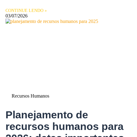
CONTINUE LENDO »
03/07/2026
Recursos Humanos
Planejamento de
recursos humanos para