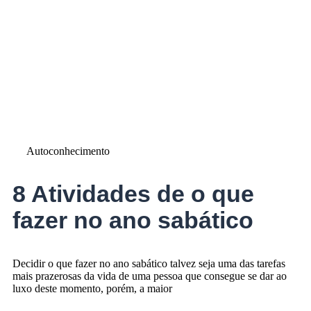
Autoconhecimento
8 Atividades de o que
fazer no ano sabático
Decidir o que fazer no ano sabático talvez seja uma das tarefas
mais prazerosas da vida de uma pessoa que consegue se dar ao
luxo deste momento, porém, a maior