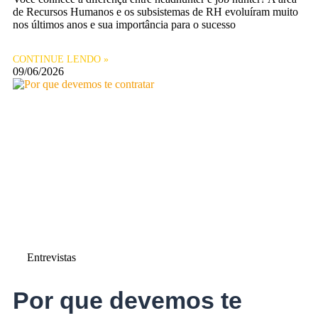
de Recursos Humanos e os subsistemas de RH evoluíram muito
nos últimos anos e sua importância para o sucesso
CONTINUE LENDO »
09/06/2026
Entrevistas
Por que devemos te