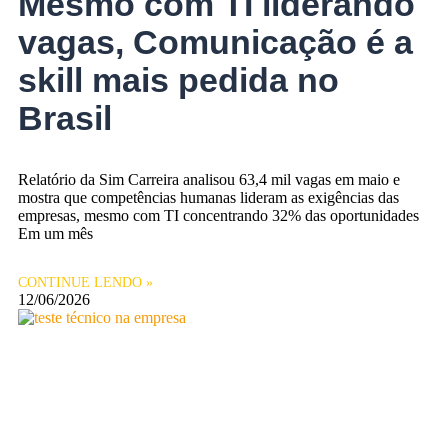
Mesmo com TI liderando
vagas, Comunicação é a
skill mais pedida no
Brasil
Relatório da Sim Carreira analisou 63,4 mil vagas em maio e
mostra que competências humanas lideram as exigências das
empresas, mesmo com TI concentrando 32% das oportunidades
Em um mês
CONTINUE LENDO »
12/06/2026