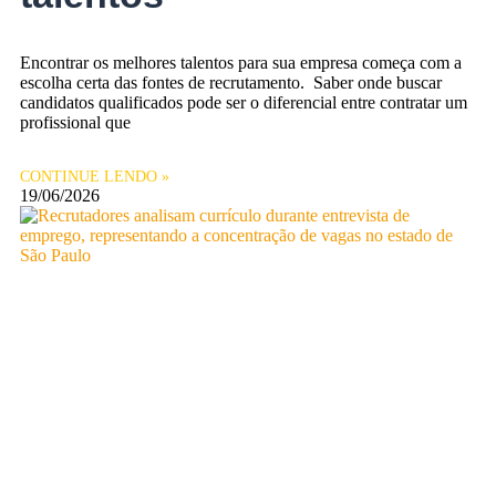
Encontrar os melhores talentos para sua empresa começa com a
escolha certa das fontes de recrutamento. Saber onde buscar
candidatos qualificados pode ser o diferencial entre contratar um
profissional que
CONTINUE LENDO »
19/06/2026