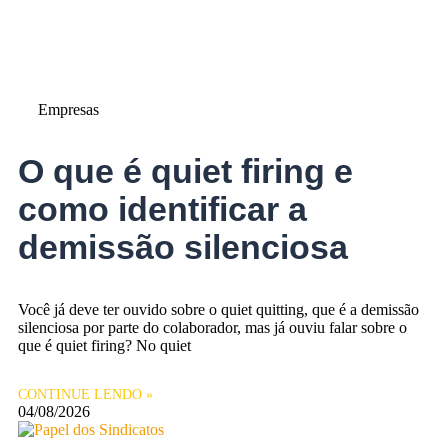
Empresas
O que é quiet firing e
como identificar a
demissão silenciosa
Você já deve ter ouvido sobre o quiet quitting, que é a demissão
silenciosa por parte do colaborador, mas já ouviu falar sobre o
que é quiet firing? No quiet
CONTINUE LENDO »
04/08/2026