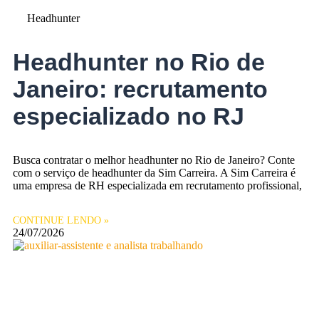
Headhunter
Headhunter no Rio de
Janeiro: recrutamento
especializado no RJ
Busca contratar o melhor headhunter no Rio de Janeiro? Conte
com o serviço de headhunter da Sim Carreira. A Sim Carreira é
uma empresa de RH especializada em recrutamento profissional,
CONTINUE LENDO »
24/07/2026