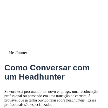
Headhunter
Como Conversar com
um Headhunter
Se você está procurando um novo emprego, uma recolocação
profissional ou pensando em uma transição de carreira, é
provável que já tenha ouvido falar sobre headhunters. Esses
profissionais são especializados