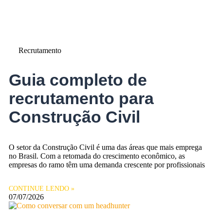
Recrutamento
Guia completo de
recrutamento para
Construção Civil
O setor da Construção Civil é uma das áreas que mais emprega
no Brasil. Com a retomada do crescimento econômico, as
empresas do ramo têm uma demanda crescente por profissionais
CONTINUE LENDO »
07/07/2026