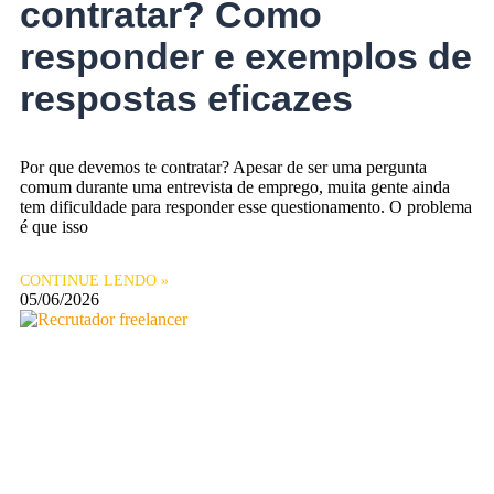
contratar? Como
responder e exemplos de
respostas eficazes
Por que devemos te contratar? Apesar de ser uma pergunta
comum durante uma entrevista de emprego, muita gente ainda
tem dificuldade para responder esse questionamento. O problema
é que isso
CONTINUE LENDO »
05/06/2026