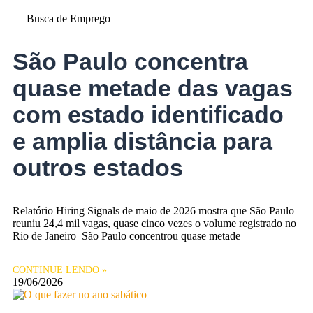
Busca de Emprego
São Paulo concentra
quase metade das vagas
com estado identificado
e amplia distância para
outros estados
Relatório Hiring Signals de maio de 2026 mostra que São Paulo
reuniu 24,4 mil vagas, quase cinco vezes o volume registrado no
Rio de Janeiro São Paulo concentrou quase metade
CONTINUE LENDO »
19/06/2026