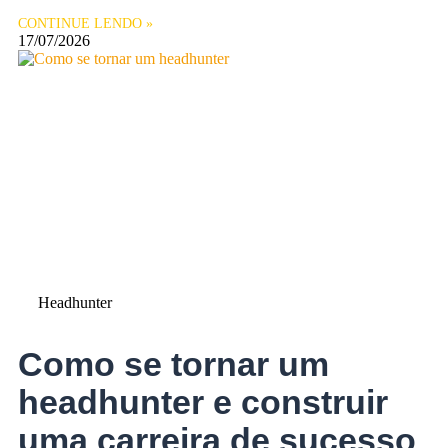
CONTINUE LENDO »
17/07/2026
Headhunter
Como se tornar um
headhunter e construir
uma carreira de sucesso