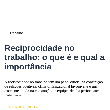
Trabalho
Reciprocidade no
trabalho: o que é e qual a
importância
A reciprocidade no trabalho tem um papel crucial na construção
de relações positivas, clima organizacional favorável e é um
excelente aliado na construção de equipes de alta performance.
Entender e
CONTINUE LENDO »