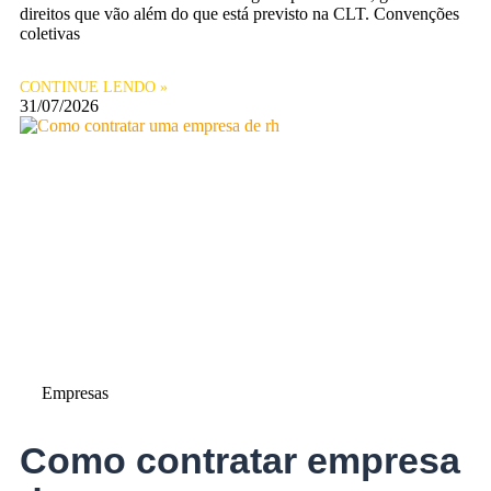
direitos que vão além do que está previsto na CLT. Convenções
coletivas
CONTINUE LENDO »
31/07/2026
Empresas
Como contratar empresa