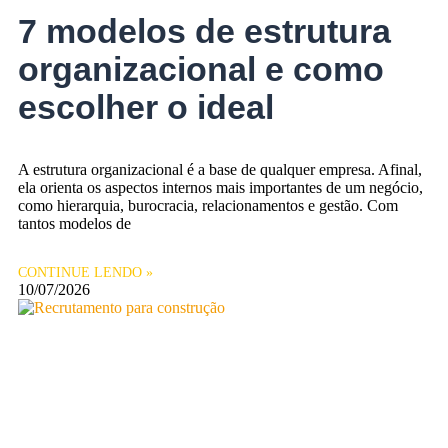
7 modelos de estrutura
organizacional e como
escolher o ideal
A estrutura organizacional é a base de qualquer empresa. Afinal,
ela orienta os aspectos internos mais importantes de um negócio,
como hierarquia, burocracia, relacionamentos e gestão. Com
tantos modelos de
CONTINUE LENDO »
10/07/2026