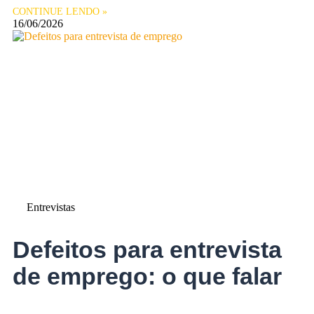
CONTINUE LENDO »
16/06/2026
Entrevistas
Defeitos para entrevista
de emprego: o que falar