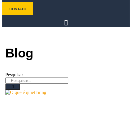
CONTATO
Blog
Pesquisar