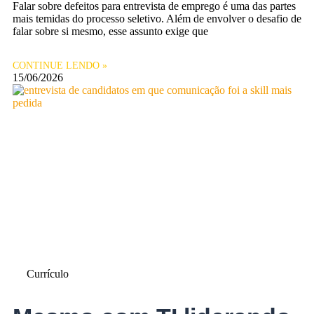
Falar sobre defeitos para entrevista de emprego é uma das partes
mais temidas do processo seletivo. Além de envolver o desafio de
falar sobre si mesmo, esse assunto exige que
CONTINUE LENDO »
15/06/2026
Currículo