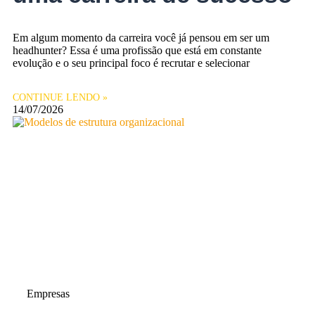
Em algum momento da carreira você já pensou em ser um
headhunter? Essa é uma profissão que está em constante
evolução e o seu principal foco é recrutar e selecionar
CONTINUE LENDO »
14/07/2026
Empresas