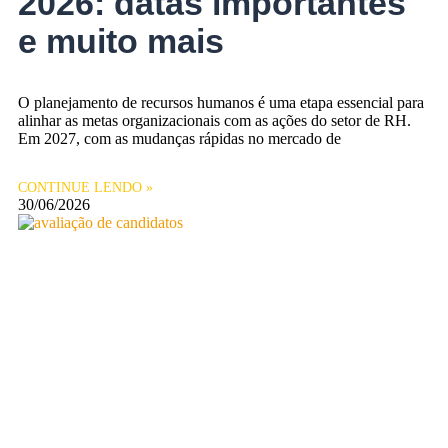
2026: datas importantes
e muito mais
O planejamento de recursos humanos é uma etapa essencial para
alinhar as metas organizacionais com as ações do setor de RH.
Em 2027, com as mudanças rápidas no mercado de
CONTINUE LENDO »
30/06/2026