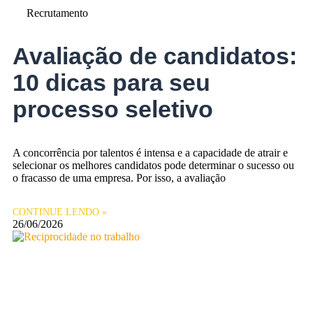
Recrutamento
Avaliação de candidatos:
10 dicas para seu
processo seletivo
A concorrência por talentos é intensa e a capacidade de atrair e
selecionar os melhores candidatos pode determinar o sucesso ou
o fracasso de uma empresa. Por isso, a avaliação
CONTINUE LENDO »
26/06/2026