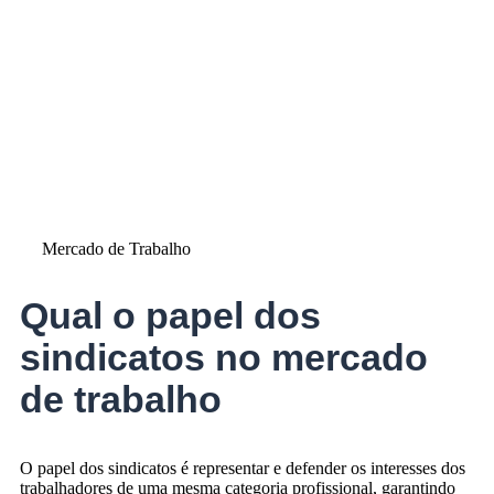
Mercado de Trabalho
Qual o papel dos
sindicatos no mercado
de trabalho
O papel dos sindicatos é representar e defender os interesses dos
trabalhadores de uma mesma categoria profissional, garantindo