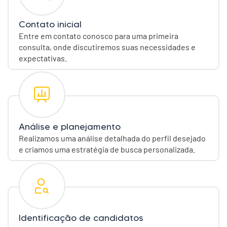
Contato inicial
Entre em contato conosco para uma primeira
consulta, onde discutiremos suas necessidades e
expectativas.
Análise e planejamento
Realizamos uma análise detalhada do perfil desejado
e criamos uma estratégia de busca personalizada.
Identificação de candidatos