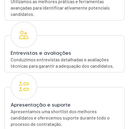
Utilizamos as melhores práticas e ferramentas
avançadas para identificar ativamente potenciais
candidatos.
Entrevistas e avaliações
Conduzimos entrevistas detalhadas e avaliações
técnicas para garantir a adequação dos candidatos.
Apresentação e suporte
Apresentamos uma shortlist dos melhores
candidatos e oferecemos suporte durante todo o
processo de contratação.