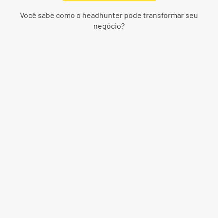
Você sabe como o headhunter pode transformar seu
negócio?