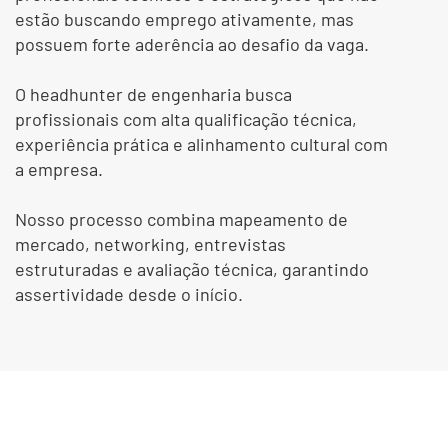
estão buscando emprego ativamente, mas
possuem forte aderência ao desafio da vaga.
O headhunter de engenharia busca
profissionais com alta qualificação técnica,
experiência prática e alinhamento cultural com
a empresa.
Nosso processo combina mapeamento de
mercado, networking, entrevistas
estruturadas e avaliação técnica, garantindo
assertividade desde o início.