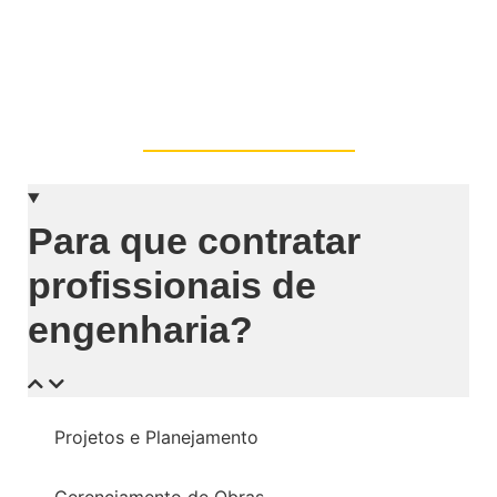
Para que contratar
profissionais de
engenharia?
Projetos e Planejamento