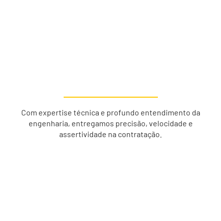
Com expertise técnica e profundo entendimento da
engenharia, entregamos precisão, velocidade e
assertividade na contratação.