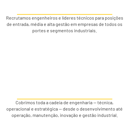
Recrutamos engenheiros e líderes técnicos para posições
de entrada, média e alta gestão em empresas de todos os
portes e segmentos industriais.
Cobrimos toda a cadeia de engenharia — técnica,
operacional e estratégica — desde o desenvolvimento até
operação, manutenção, inovação e gestão industrial.