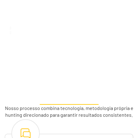
Nosso processo combina tecnologia, metodologia própria e
hunting direcionado para garantir resultados consistentes.