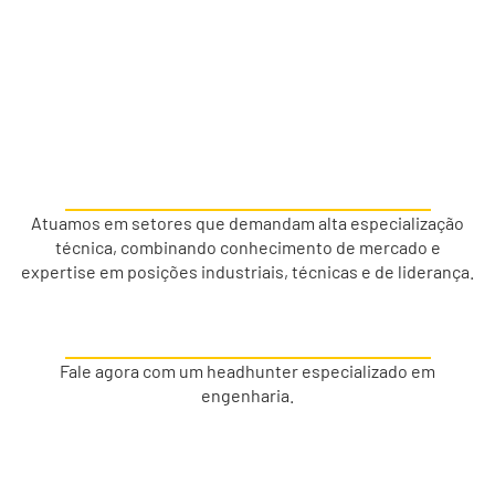
Atuamos em setores que demandam alta especialização
técnica, combinando conhecimento de mercado e
expertise em posições industriais, técnicas e de liderança.
Fale agora com um headhunter especializado em
engenharia.