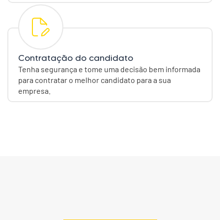
Contratação do candidato
Tenha segurança e tome uma decisão bem informada
para contratar o melhor candidato para a sua
empresa.