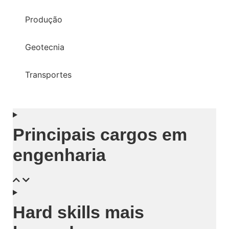
Produção
Geotecnia
Transportes
Principais cargos em
engenharia
Hard skills mais