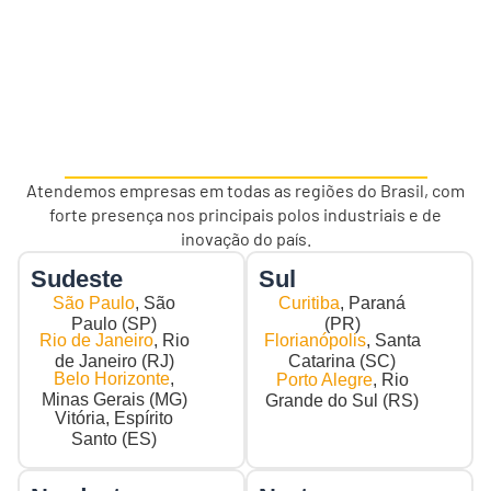
Atendemos empresas em todas as regiões do Brasil, com
forte presença nos principais polos industriais e de
inovação do país.
Sudeste
Sul
São Paulo
, São
Curitiba
, Paraná
Paulo (SP)
(PR)
Rio de Janeiro
, Rio
Florianópolis
, Santa
de Janeiro (RJ)
Catarina (SC)
Belo Horizonte
,
Porto Alegre
, Rio
Minas Gerais (MG)
Grande do Sul (RS)
Vitória, Espírito
Santo (ES)