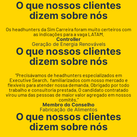
O que nossos clientes
dizem sobre nós
Os headhunters da Sim Carreira foram muito certeiros com
as indicações para a vaga LATAM.
Controller
Geração de Energia Renovávels
O que nossos clientes
dizem sobre nós
“Precisávamos de headhunters especializados em
Executive Search, familiarizados com nosso mercado e
flexíveis para atender nossa demanda. Obrigado por todo
trabalho e consultoria prestada. O candidato contratado
virou uma das pessoas de maior valor agregado em nossos
comitês.”
Membro do Conselho
Fabricação de Alimentos
O que nossos clientes
dizem sobre nós