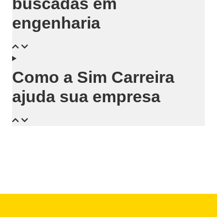
buscadas em
engenharia
Como a Sim Carreira
ajuda sua empresa