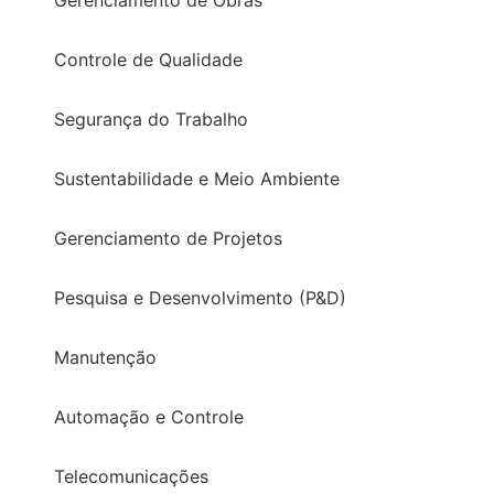
Gerenciamento de Obras
Controle de Qualidade
Segurança do Trabalho
Sustentabilidade e Meio Ambiente
Gerenciamento de Projetos
Pesquisa e Desenvolvimento (P&D)
Manutenção
Automação e Controle
Telecomunicações