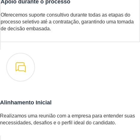
Apoio durante o processo
Oferecemos suporte consultivo durante todas as etapas do
processo seletivo até a contratação, garantindo uma tomada
de decisão embasada.
Alinhamento Inicial
Realizamos uma reunião com a empresa para entender suas
necessidades, desafios e o perfil ideal do candidato.