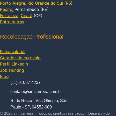
Porto Alegre
,
Rio Grande do Sul
(RS)
Recife
, Pernambuco (PE)
Fortaleza
,
Ceará
(CE)
Entre outras
Recolocação Profissional
Faixa salarial
Gerador de currículo
Perfil LinkedIn
Job Hunting
Blog
(11) 91087-4237
contato@simcarreira.com.br
R. do Rocio - Vila Olímpia, São
Paulo - SP, 04552-000
© 2026 Sim Carreira | Todos os direitos reservados | Desenvolvido