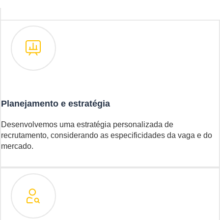
Planejamento e estratégia
Desenvolvemos uma estratégia personalizada de
recrutamento, considerando as especificidades da vaga e do
mercado.