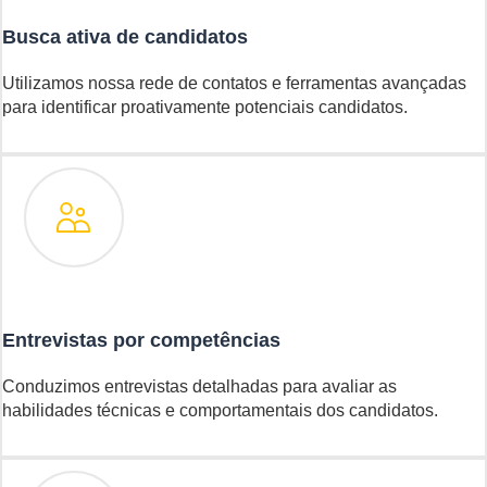
Busca ativa de candidatos
Utilizamos nossa rede de contatos e ferramentas avançadas
para identificar proativamente potenciais candidatos.
Entrevistas por competências
Conduzimos entrevistas detalhadas para avaliar as
habilidades técnicas e comportamentais dos candidatos.