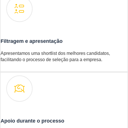
Filtragem e apresentação
Apresentamos uma shortlist dos melhores candidatos,
facilitando o processo de seleção para a empresa.
Apoio durante o processo