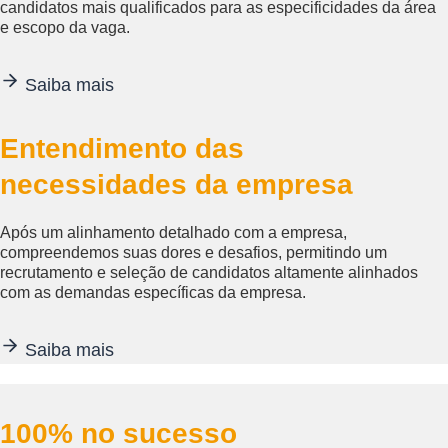
candidatos mais qualificados para as especificidades da área
e escopo da vaga.
Saiba mais
Entendimento das
necessidades da empresa
Após um alinhamento detalhado com a empresa,
compreendemos suas dores e desafios, permitindo um
recrutamento e seleção de candidatos altamente alinhados
com as demandas específicas da empresa.
Saiba mais
100% no sucesso