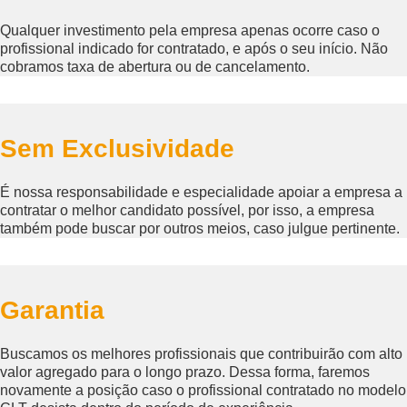
Qualquer investimento pela empresa apenas ocorre caso o
profissional indicado for contratado, e após o seu início. Não
cobramos taxa de abertura ou de cancelamento.
Sem Exclusividade
É nossa responsabilidade e especialidade apoiar a empresa a
contratar o melhor candidato possível, por isso, a empresa
também pode buscar por outros meios, caso julgue pertinente.
Garantia
Buscamos os melhores profissionais que contribuirão com alto
valor agregado para o longo prazo. Dessa forma, faremos
novamente a posição caso o profissional contratado no modelo