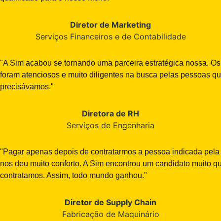
Diretor de Marketing
Serviços Financeiros e de Contabilidade
"A Sim acabou se tornando uma parceira estratégica nossa. Os
foram atenciosos e muito diligentes na busca pelas pessoas q
precisávamos."
Diretora de RH
Serviços de Engenharia
"Pagar apenas depois de contratarmos a pessoa indicada pela 
nos deu muito conforto. A Sim encontrou um candidato muito qu
contratamos. Assim, todo mundo ganhou."
Diretor de Supply Chain
Fabricação de Maquinário