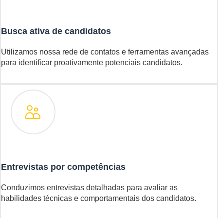
Busca ativa de candidatos
Utilizamos nossa rede de contatos e ferramentas avançadas
para identificar proativamente potenciais candidatos.
Entrevistas por competências
Conduzimos entrevistas detalhadas para avaliar as
habilidades técnicas e comportamentais dos candidatos.