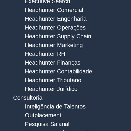
Executive Search
Headhunter Comercial
Headhunter Engenharia
Headhunter Operações
Headhunter Supply Chain
Headhunter Marketing
Headhunter RH
Headhunter Finanças
Headhunter Contabilidade
Headhunter Tributário
Headhunter Jurídico
Consultoria
Inteligência de Talentos
Outplacement
Pesquisa Salarial