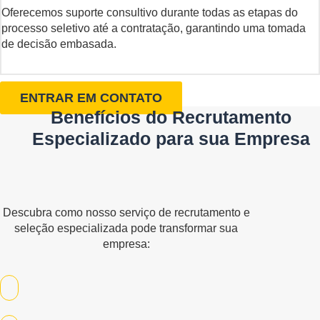
Oferecemos suporte consultivo durante todas as etapas do
processo seletivo até a contratação, garantindo uma tomada
de decisão embasada.
ENTRAR EM CONTATO
Benefícios do Recrutamento
Especializado para sua Empresa
Descubra como nosso serviço de recrutamento e
seleção especializada pode transformar sua
empresa: