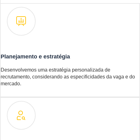
Planejamento e estratégia
Desenvolvemos uma estratégia personalizada de
recrutamento, considerando as especificidades da vaga e do
mercado.