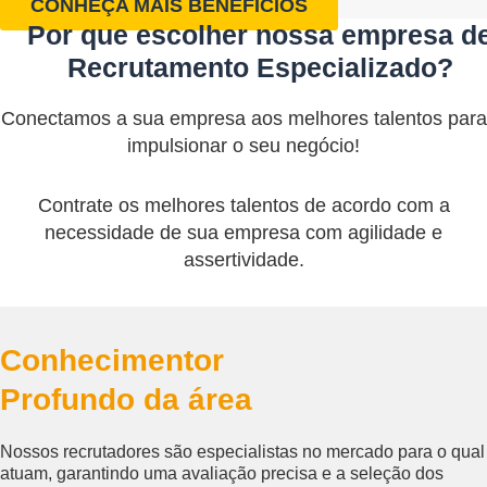
CONHEÇA MAIS BENEFÍCIOS
Por que escolher nossa empresa d
Recrutamento Especializado?
Conectamos a sua empresa aos melhores talentos para
impulsionar o seu negócio!
Contrate os melhores talentos de acordo com a
necessidade de sua empresa com agilidade e
assertividade.
Conhecimentor
Profundo da área
Nossos recrutadores são especialistas no mercado para o qual
atuam, garantindo uma avaliação precisa e a seleção dos