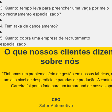
3. Quanto tempo leva para preencher uma vaga por meio
do recrutamento especializado?
4. Tem taxa de cancelamento?
5. Quanto cobra uma empresa de recrutamento
especializado
O que nossos clientes dize
sobre nós
"Tínhamos um problema sério de gestão em nossas fábricas,
um alto nível de desperdício e paradas de produção. A contr
Carreira foi ponto forte para um turnaround de nossas op
CEO
Setor Automotivo