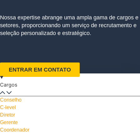
Nossa expertise abrange uma ampla gama de cargos e
setores, proporcionando um serviço de recrutamento e
seleção personalizado e estratégico.
ENTRAR EM CONTATO
Cargos
Conselho
C-level
Diretor
Gerente
Coordenador