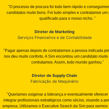
"O processo de procura foi todo bem rápido e conseguimo
candidatos muito bons. Foi tudo simples e contratamos um 
qualificado para o nosso nicho. "
Diretor de Marketing
Serviços Financeiros e de Contabilidade
"Pagar apenas depois de contratarmos a pessoa indicada pel
nos deu muito conforto. A Sim encontrou um candidato muito 
contratamos. Assim, todo mundo ganhou."
Diretor de Supply Chain
Fabricação de Maquinário
"Queríamos oxigenar a liderança e eventualmente oferecer 
integrar profissionais estratégicos como sócios, visando a p
empresa. Utilizamos o Executive Search da Sim para sermos 