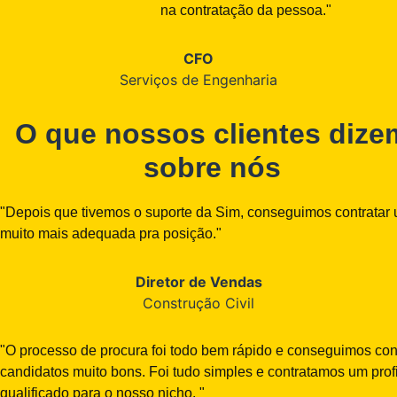
na contratação da pessoa."
CFO
Serviços de Engenharia
O que nossos clientes dize
sobre nós
"Depois que tivemos o suporte da Sim, conseguimos contratar
muito mais adequada pra posição."
Diretor de Vendas
Construção Civil
"O processo de procura foi todo bem rápido e conseguimos co
candidatos muito bons. Foi tudo simples e contratamos um prof
qualificado para o nosso nicho. "