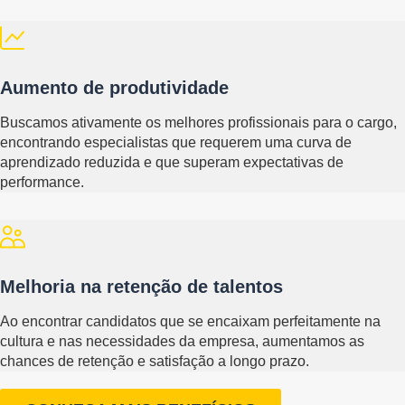
Aumento de produtividade
Buscamos ativamente os melhores profissionais para o cargo,
encontrando especialistas que requerem uma curva de
aprendizado reduzida e que superam expectativas de
performance.
Melhoria na retenção de talentos
Ao encontrar candidatos que se encaixam perfeitamente na
cultura e nas necessidades da empresa, aumentamos as
chances de retenção e satisfação a longo prazo.