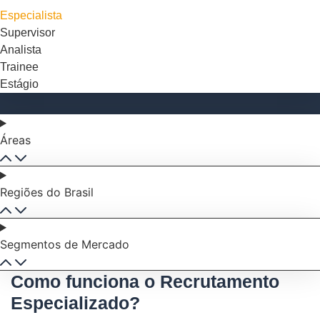
Especialista
Supervisor
Analista
Trainee
Estágio
Áreas
Regiões do Brasil
Segmentos de Mercado
Como funciona o Recrutamento
Especializado?