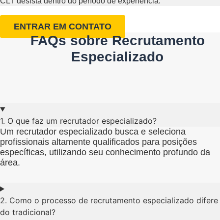
CLT desista dentro do período de experiência.
ENTRAR EM CONTATO
FAQs sobre Recrutamento
Especializado
1. O que faz um recrutador especializado?
Um recrutador especializado busca e seleciona
profissionais altamente qualificados para posições
específicas, utilizando seu conhecimento profundo da
área.
2. Como o processo de recrutamento especializado difere
do tradicional?