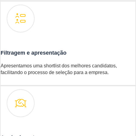
Filtragem e apresentação
Apresentamos uma shortlist dos melhores candidatos,
facilitando o processo de seleção para a empresa.