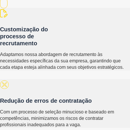
Customização do
processo de
recrutamento
Adaptamos nossa abordagem de recrutamento às
necessidades específicas da sua empresa, garantindo que
cada etapa esteja alinhada com seus objetivos estratégicos.
Redução de erros de contratação
Com um processo de seleção minucioso e baseado em
competências, minimizamos os riscos de contratar
profissionais inadequados para a vaga.