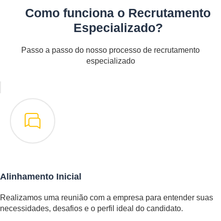
Como funciona o Recrutamento
Especializado?
Passo a passo do nosso processo de recrutamento
especializado
Alinhamento Inicial
Realizamos uma reunião com a empresa para entender suas
necessidades, desafios e o perfil ideal do candidato.