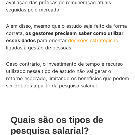
avaliação das práticas de remuneração atuais
seguidas pelo mercado.
Além disso, mesmo que o estudo seja feito da forma
correta,
os gestores precisam
saber como utilizar
esses dados
para orientar
decisões estratégicas
ligadas à gestão de pessoas.
Caso contrário, o investimento de tempo e recurso
utilizado nesse tipo de estudo não vai gerar o
retorno esperado, limitando os benefícios que podem
ser obtidos a partir da pesquisa salarial.
Quais são os tipos de
pesquisa salarial?