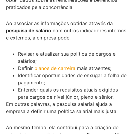
praticados pela concorrência.
Ao associar as informações obtidas através da
pesquisa de salário
com outros indicadores internos
e externos, a empresa pode:
Revisar e atualizar sua política de cargos e
salários;
Definir
planos de carreira
mais atraentes;
Identificar oportunidades de enxugar a folha de
pagamento;
Entender quais os requisitos atuais exigidos
para cargos de nível júnior, pleno e sênior.
Em outras palavras, a pesquisa salarial ajuda a
empresa a definir uma política salarial mais justa.
Ao mesmo tempo, ela contribui para a criação de