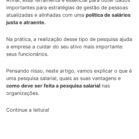
importantes para estratégias de gestão de pessoas
atualizadas e alinhadas com uma
política de salários
justa e atraente.
Na prática, a realização desse tipo de pesquisa ajuda
a empresa a cuidar do seu ativo mais importante:
seus funcionários.
Pensando nisso, neste artigo, vamos explicar o que é
uma pesquisa salarial, quais as suas vantagens e
como deve ser feita a pesquisa salarial
nas
organizações.
Continue a leitura!