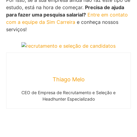
estudo, está na hora de começar.
Precisa de ajuda
para fazer uma pesquisa salarial?
Entre em contato
com a equipe da Sim Carreira
e conheça nossos
serviços!
Thiago Melo
CEO de Empresa de Recrutamento e Seleção e
Headhunter Especializado