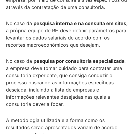
através da contratação de uma consultoria.
No caso da
pesquisa interna e na consulta em sites,
a própria equipe de RH deve definir parâmetros para
levantar os dados salariais de acordo com os
recortes macroeconômicos que desejam.
No caso da
pesquisa por consultoria especializada
,
a empresa deve tomar cuidado para contratar uma
consultoria experiente, que consiga conduzir o
processo buscando as informações específicas
desejada, incluindo a lista de empresas e
informações relevantes desejadas nas quais a
consultoria deveria focar.
A metodologia utilizada e a forma como os
resultados serão apresentados variam de acordo