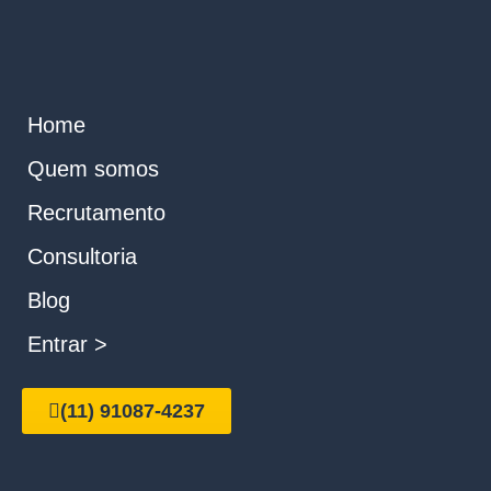
Home
Quem somos
Recrutamento
Consultoria
Blog
Entrar >
(11) 91087-4237