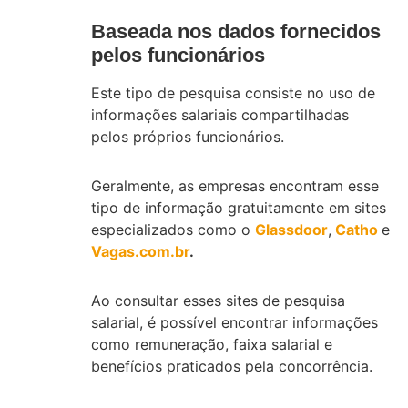
Baseada nos dados fornecidos
pelos funcionários
Este tipo de pesquisa consiste no uso de
informações salariais compartilhadas
pelos próprios funcionários.
Geralmente, as empresas encontram esse
tipo de informação gratuitamente em sites
especializados como o
Glassdoor
,
Catho
e
Vagas.com.br
.
Ao consultar esses sites de pesquisa
salarial, é possível encontrar informações
como remuneração, faixa salarial e
benefícios praticados pela concorrência.