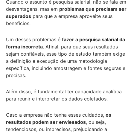
Quando o assunto é pesquisa salarial, não se fala em
desvantagens, mas em
problemas que precisam ser
superados
para que a empresa aproveite seus
benefícios.
Um desses problemas é
fazer a pesquisa salarial da
forma incorreta
. Afinal, para que seus resultados
sejam confiáveis, esse tipo de estudo também exige
a definição e execução de uma metodologia
específica, incluindo amostragem e fontes seguras e
precisas.
Além disso, é fundamental ter capacidade analítica
para reunir e interpretar os dados coletados.
Caso a empresa não tenha esses cuidados,
os
resultados podem ser enviesados
, ou seja,
tendenciosos, ou imprecisos, prejudicando a