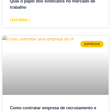
Qual o papel dos sindicatos no mercado de
trabalho
LEIA MAIS »
EMPRESAS
Como contratar empresa de recrutamento e