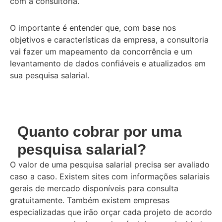
com a consultoria.
O importante é entender que, com base nos
objetivos e características da empresa, a consultoria
vai fazer um mapeamento da concorrência e um
levantamento de dados confiáveis e atualizados em
sua pesquisa salarial.
Quanto cobrar por uma
pesquisa salarial?
O valor de uma pesquisa salarial precisa ser avaliado
caso a caso. Existem sites com informações salariais
gerais de mercado disponíveis para consulta
gratuitamente. Também existem empresas
especializadas que irão orçar cada projeto de acordo