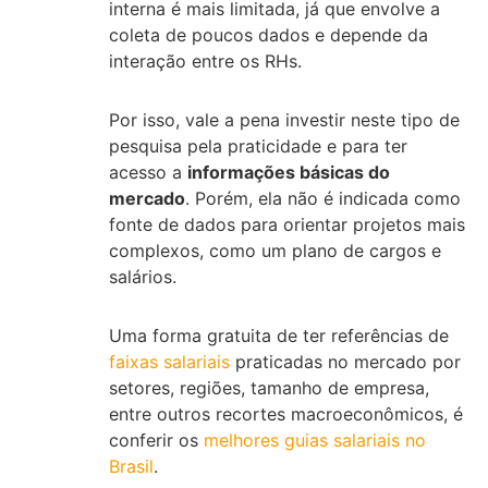
interna é mais limitada, já que envolve a
coleta de poucos dados e depende da
interação entre os RHs.
Por isso, vale a pena investir neste tipo de
pesquisa pela praticidade e para ter
acesso a
informações básicas do
mercado
. Porém, ela não é indicada como
fonte de dados para orientar projetos mais
complexos, como um plano de cargos e
salários.
Uma forma gratuita de ter referências de
faixas salariais
praticadas no mercado por
setores, regiões, tamanho de empresa,
entre outros recortes macroeconômicos, é
conferir os
melhores guias salariais no
Brasil
.