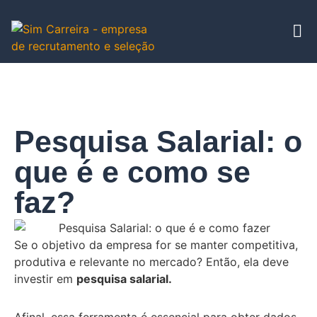
Pesquisa Salarial: o
que é e como se
faz?
Se o objetivo da empresa for se manter competitiva,
produtiva e relevante no mercado? Então, ela deve
investir em
pesquisa salarial.
Afinal, essa ferramenta é essencial para obter dados