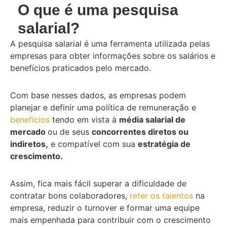
O que é uma pesquisa
salarial?
A pesquisa salarial é uma ferramenta utilizada pelas
empresas para obter informações sobre os salários e
benefícios praticados pelo mercado.
Com base nesses dados, as empresas podem
planejar e definir uma política de remuneração e
benefícios
tendo em vista à
média salarial de
mercado
ou de seus
concorrentes diretos ou
indiretos,
e compatível com sua
estratégia de
crescimento.
Assim, fica mais fácil superar a dificuldade de
contratar bons colaboradores,
reter os talentos
na
empresa, reduzir o turnover e formar uma equipe
mais empenhada para contribuir com o crescimento