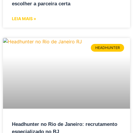
escolher a parceira certa
LEIA MAIS »
HEADHUNTER
Headhunter no Rio de Janeiro: recrutamento
especializado no RJ