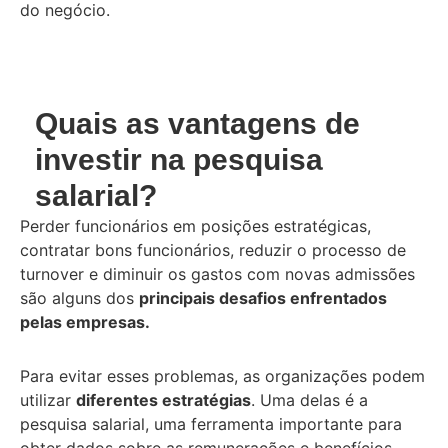
do negócio.
Quais as vantagens de
investir na pesquisa
salarial?
Perder funcionários em posições estratégicas,
contratar bons funcionários, reduzir o processo de
turnover e diminuir os gastos com novas admissões
são alguns dos
principais desafios enfrentados
pelas empresas.
Para evitar esses problemas, as organizações podem
utilizar
diferentes estratégias
. Uma delas é a
pesquisa salarial, uma ferramenta importante para
obter dados sobre as remunerações e benefícios