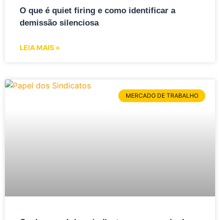
O que é quiet firing e como identificar a
demissão silenciosa
LEIA MAIS »
MERCADO DE TRABALHO