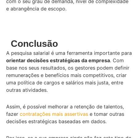
com o seu grau de demanda, nível de complexidade
e abrangência de escopo.
Conclusão
A pesquisa salarial é uma ferramenta importante para
orientar decisões estratégicas da empresa
. Com
base nos seus resultados, os gestores podem definir
remunerações e benefícios mais competitivos, criar
uma política de cargos e salários mais justa, entre
outras atividades.
Assim, é possível melhorar a retenção de talentos,
fazer
contratações mais assertivas
e tomar outras
decisões estratégicas baseadas em dados.
Por isso, se a sua empresa ainda não faz este tipo de