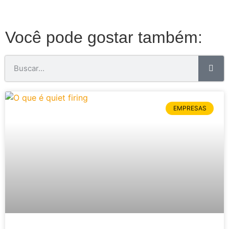
Você pode gostar também:
EMPRESAS