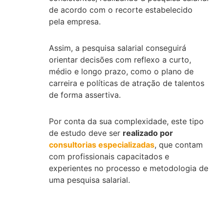
de acordo com o recorte estabelecido
pela empresa.
Assim, a pesquisa salarial conseguirá
orientar decisões com reflexo a curto,
médio e longo prazo, como o plano de
carreira e políticas de atração de talentos
de forma assertiva.
Por conta da sua complexidade, este tipo
de estudo deve ser
realizado por
consultorias especializadas
, que contam
com profissionais capacitados e
experientes no processo e metodologia de
uma pesquisa salarial.