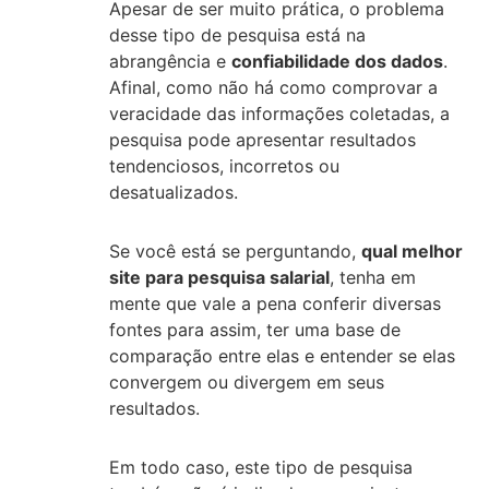
Apesar de ser muito prática, o problema
desse tipo de pesquisa está na
abrangência e
confiabilidade dos dados
.
Afinal, como não há como comprovar a
veracidade das informações coletadas, a
pesquisa pode apresentar resultados
tendenciosos, incorretos ou
desatualizados.
Se você está se perguntando,
qual melhor
site para pesquisa salarial
, tenha em
mente que vale a pena conferir diversas
fontes para assim, ter uma base de
comparação entre elas e entender se elas
convergem ou divergem em seus
resultados.
Em todo caso, este tipo de pesquisa