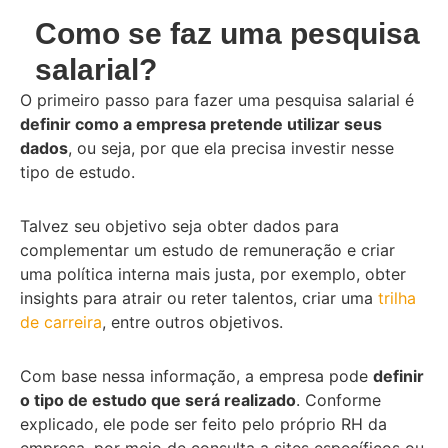
Como se faz uma pesquisa
salarial?
O primeiro passo para fazer uma pesquisa salarial é
definir como a empresa pretende utilizar seus
dados
, ou seja, por que ela precisa investir nesse
tipo de estudo.
Talvez seu objetivo seja obter dados para
complementar um estudo de remuneração e criar
uma política interna mais justa, por exemplo, obter
insights para atrair ou reter talentos, criar uma
trilha
de carreira
, entre outros objetivos.
Com base nessa informação, a empresa pode
definir
o tipo de estudo que será realizado
. Conforme
explicado, ele pode ser feito pelo próprio RH da
empresa, por meio de consulta a sites específicos ou