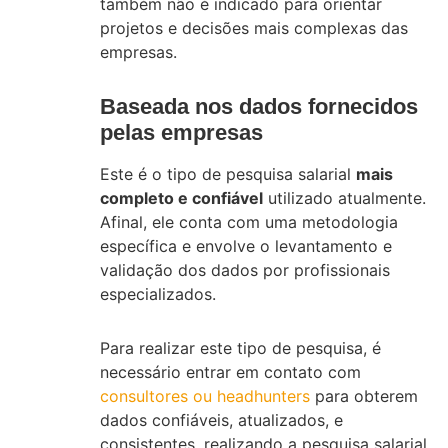
também não é indicado para orientar
projetos e decisões mais complexas das
empresas.
Baseada nos dados fornecidos
pelas empresas
Este é o tipo de pesquisa salarial
mais
completo e confiável
utilizado atualmente.
Afinal, ele conta com uma metodologia
específica e envolve o levantamento e
validação dos dados por profissionais
especializados.
Para realizar este tipo de pesquisa, é
necessário entrar em contato com
consultores ou headhunters
para obterem
dados confiáveis, atualizados, e
consistentes, realizando a pesquisa salarial