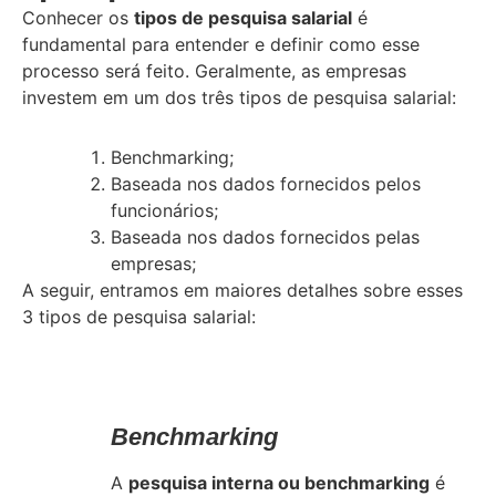
Conhecer os
tipos de pesquisa salarial
é
fundamental para entender e definir como esse
processo será feito. Geralmente, as empresas
investem em um dos três tipos de pesquisa salarial:
Benchmarking;
Baseada nos dados fornecidos pelos
funcionários;
Baseada nos dados fornecidos pelas
empresas;
A seguir, entramos em maiores detalhes sobre esses
3 tipos de pesquisa salarial:
Benchmarking
A
pesquisa interna ou benchmarking
é