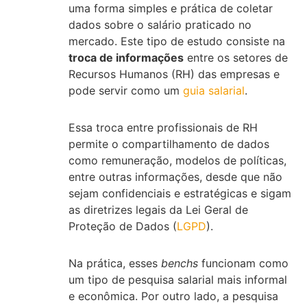
uma forma simples e prática de coletar
dados sobre o salário praticado no
mercado. Este tipo de estudo consiste na
troca de informações
entre os setores de
Recursos Humanos (RH) das empresas e
pode servir como um
guia salarial
.
Essa troca entre profissionais de RH
permite o compartilhamento de dados
como remuneração, modelos de políticas,
entre outras informações, desde que não
sejam confidenciais e estratégicas e sigam
as diretrizes legais da Lei Geral de
Proteção de Dados (
LGPD
).
Na prática, esses
benchs
funcionam como
um tipo de pesquisa salarial mais informal
e econômica. Por outro lado, a pesquisa