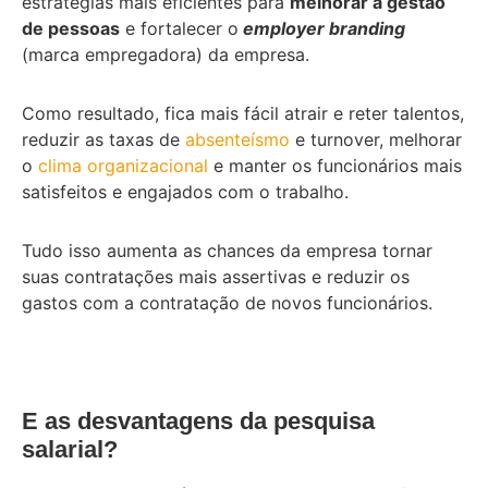
estratégias mais eficientes para
melhorar a gestão
de pessoas
e fortalecer o
employer branding
(marca empregadora) da empresa.
Como resultado, fica mais fácil atrair e reter talentos,
reduzir as taxas de
absenteísmo
e turnover, melhorar
o
clima organizacional
e manter os funcionários mais
satisfeitos e engajados com o trabalho.
Tudo isso aumenta as chances da empresa tornar
suas contratações mais assertivas e reduzir os
gastos com a contratação de novos funcionários.
E as desvantagens da pesquisa
salarial?