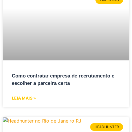
Como contratar empresa de recrutamento e
escolher a parceira certa
LEIA MAIS »
HEADHUNTER