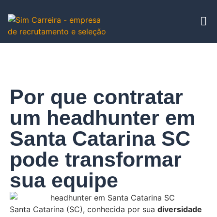
Por que contratar
um headhunter em
Santa Catarina SC
pode transformar
sua equipe
Santa Catarina (SC), conhecida por sua
diversidade