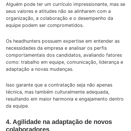
Alguém pode ter um currículo impressionante, mas se
seus valores e atitudes não se alinharem com a
organização, a colaboração e o desempenho da
equipe podem ser comprometidos.
Os headhunters possuem expertise em entender as
necessidades da empresa e analisar os perfis
comportamentais dos candidatos, avaliando fatores
como: trabalho em equipe, comunicação, liderança e
adaptação a novas mudanças.
Isso garante que a contratação seja não apenas
técnica, mas também culturalmente adequada,
resultando em maior harmonia e engajamento dentro
da equipe.
4. Agilidade na adaptação de novos
colaboradores