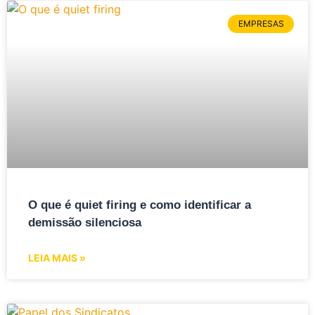
EMPRESAS
O que é quiet firing e como identificar a
demissão silenciosa
LEIA MAIS »