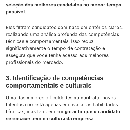
seleção dos melhores candidatos no menor tempo
possível
.
Eles filtram candidatos com base em critérios claros,
realizando uma análise profunda das competências
técnicas e comportamentais. Isso reduz
significativamente o tempo de contratação e
assegura que você tenha acesso aos melhores
profissionais do mercado.
3. Identificação de competências
comportamentais e culturais
Uma das maiores dificuldades ao contratar novos
talentos não está apenas em avaliar as habilidades
técnicas, mas também em
garantir que o candidato
se encaixe bem na cultura da empresa
.