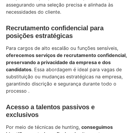
assegurando uma seleção precisa e alinhada às
necessidades do cliente.
Recrutamento confidencial para
posições estratégicas
Para cargos de alto escalão ou funções sensíveis,
oferecemos serviços de recrutamento confidencial,
preservando a privacidade da empresa e dos
candidatos
. Essa abordagem é ideal para vagas de
substituição ou mudanças estratégicas na empresa,
garantindo discrição e segurança durante todo o
processo .
Acesso a talentos passivos e
exclusivos
Por meio de técnicas de hunting,
conseguimos