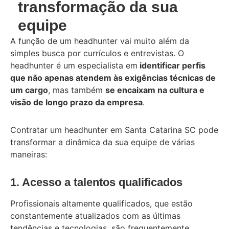
transformação da sua
equipe
A função de um headhunter vai muito além da
simples busca por currículos e entrevistas. O
headhunter é um especialista em
identificar perfis
que não apenas atendem às exigências técnicas de
um cargo
, mas também
se encaixam na cultura e
visão de longo prazo da empresa
.
Contratar um headhunter em Santa Catarina SC pode
transformar a dinâmica da sua equipe de várias
maneiras:
1. Acesso a talentos qualificados
Profissionais altamente qualificados, que estão
constantemente atualizados com as últimas
tendências e tecnologias, são frequentemente