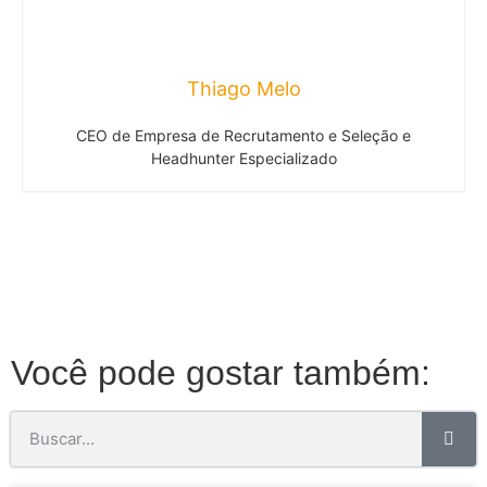
Thiago Melo
CEO de Empresa de Recrutamento e Seleção e
Headhunter Especializado
Você pode gostar também: