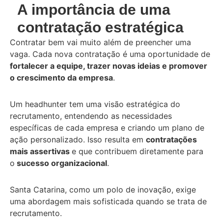
A importância de uma
contratação estratégica
Contratar bem vai muito além de preencher uma
vaga. Cada nova contratação é uma oportunidade de
fortalecer a equipe, trazer novas ideias e promover
o crescimento da empresa
.
Um headhunter tem uma visão estratégica do
recrutamento, entendendo as necessidades
específicas de cada empresa e criando um plano de
ação personalizado. Isso resulta em
contratações
mais assertivas
e que contribuem diretamente para
o
sucesso organizacional
.
Santa Catarina, como um polo de inovação, exige
uma abordagem mais sofisticada quando se trata de
recrutamento.