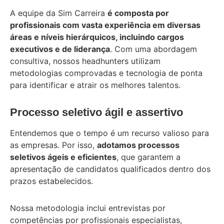
A equipe da Sim Carreira
é composta por
profissionais com vasta experiência em diversas
áreas e níveis hierárquicos, incluindo cargos
executivos e de liderança
. Com uma abordagem
consultiva, nossos headhunters utilizam
metodologias comprovadas e tecnologia de ponta
para identificar e atrair os melhores talentos.
Processo seletivo ágil e assertivo
Entendemos que o tempo é um recurso valioso para
as empresas. Por isso,
adotamos processos
seletivos ágeis e eficientes
, que garantem a
apresentação de candidatos qualificados dentro dos
prazos estabelecidos.
Nossa metodologia inclui entrevistas por
competências por profissionais especialistas,