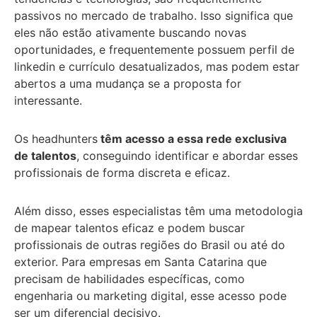
passivos no mercado de trabalho. Isso significa que
eles não estão ativamente buscando novas
oportunidades, e frequentemente possuem perfil de
linkedin e currículo desatualizados, mas podem estar
abertos a uma mudança se a proposta for
interessante.
Os headhunters
têm acesso a essa rede exclusiva
de talentos
, conseguindo identificar e abordar esses
profissionais de forma discreta e eficaz.
Além disso, esses especialistas têm uma metodologia
de mapear talentos eficaz e podem buscar
profissionais de outras regiões do Brasil ou até do
exterior. Para empresas em Santa Catarina que
precisam de habilidades específicas, como
engenharia ou marketing digital, esse acesso pode
ser um diferencial decisivo.