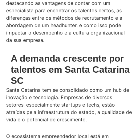
destacando as vantagens de contar com um
especialista para encontrar os talentos certos, as
diferenças entre os métodos de recrutamento e a
abordagem de um headhunter, e como isso pode
impactar o desempenho e a cultura organizacional
da sua empresa.
A demanda crescente por
talentos em Santa Catarina
SC
Santa Catarina tem se consolidado como um hub de
inovação e tecnologia. Empresas de diversos
setores, especialmente startups e techs, estão
atraídas pela infraestrutura do estado, a qualidade de
vida e o potencial de crescimento.
O ecossistema empreendedor local está em