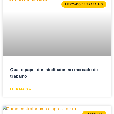
MERCADO DE TRABALHO
Qual o papel dos sindicatos no mercado de
trabalho
LEIA MAIS »
EMPRESAS