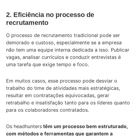
2. Eficiência no processo de
recrutamento
O processo de recrutamento tradicional pode ser
demorado e custoso, especialmente se a empresa
não tem uma equipe interna dedicada a isso. Publicar
vagas, analisar currículos e conduzir entrevistas é
uma tarefa que exige tempo e foco.
Em muitos casos, esse processo pode desviar o
trabalho do time de atividades mais estratégicas,
resultar em contratações equivocadas, gerar
retrabalho e insatisfação tanto para os líderes quanto
para os colaboradores contratados.
Os headhunters
têm um processo bem estruturado,
com métodos e ferramentas que garantem a