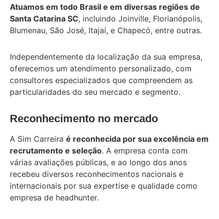
Atuamos em todo Brasil e em diversas regiões de
Santa Catarina SC
, incluindo Joinville, Florianópolis,
Blumenau, São José, Itajaí, e Chapecó, entre outras.
Independentemente da localização da sua empresa,
oferecemos um atendimento personalizado, com
consultores especializados que compreendem as
particularidades do seu mercado e segmento.
Reconhecimento no mercado
A Sim Carreira
é reconhecida por sua excelência em
recrutamento e seleção
. A empresa conta com
várias avaliações públicas, e ao longo dos anos
recebeu diversos reconhecimentos nacionais e
internacionais por sua expertise e qualidade como
empresa de headhunter.