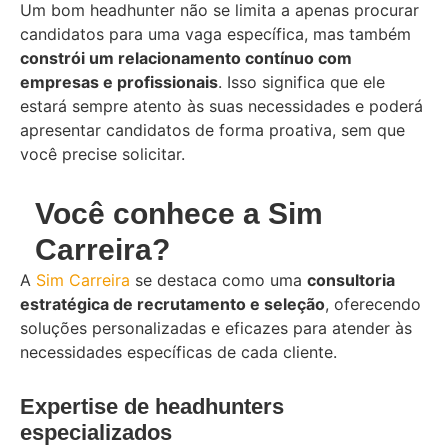
Um bom headhunter não se limita a apenas procurar
candidatos para uma vaga específica, mas também
constrói um relacionamento contínuo com
empresas e profissionais
. Isso significa que ele
estará sempre atento às suas necessidades e poderá
apresentar candidatos de forma proativa, sem que
você precise solicitar.
Você conhece a Sim
Carreira?
A
Sim Carreira
se destaca como uma
consultoria
estratégica de recrutamento e seleção
, oferecendo
soluções personalizadas e eficazes para atender às
necessidades específicas de cada cliente.
Expertise de headhunters
especializados