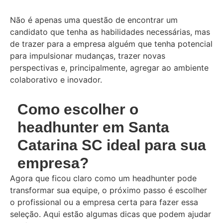
Não é apenas uma questão de encontrar um
candidato que tenha as habilidades necessárias, mas
de trazer para a empresa alguém que tenha potencial
para impulsionar mudanças, trazer novas
perspectivas e, principalmente, agregar ao ambiente
colaborativo e inovador.
Como escolher o
headhunter em Santa
Catarina SC ideal para sua
empresa?
Agora que ficou claro como um headhunter pode
transformar sua equipe, o próximo passo é escolher
o profissional ou a empresa certa para fazer essa
seleção. Aqui estão algumas dicas que podem ajudar