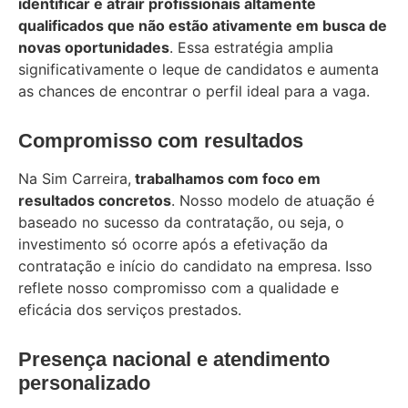
identificar e atrair profissionais altamente
qualificados que não estão ativamente em busca de
novas oportunidades
. Essa estratégia amplia
significativamente o leque de candidatos e aumenta
as chances de encontrar o perfil ideal para a vaga.
Compromisso com resultados
Na Sim Carreira,
trabalhamos com foco em
resultados concretos
. Nosso modelo de atuação é
baseado no sucesso da contratação, ou seja, o
investimento só ocorre após a efetivação da
contratação e início do candidato na empresa. Isso
reflete nosso compromisso com a qualidade e
eficácia dos serviços prestados.
Presença nacional e atendimento
personalizado