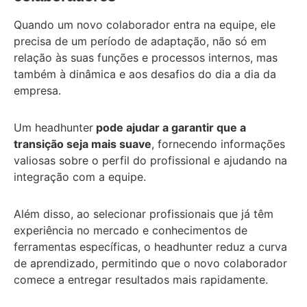
Quando um novo colaborador entra na equipe, ele
precisa de um período de adaptação, não só em
relação às suas funções e processos internos, mas
também à dinâmica e aos desafios do dia a dia da
empresa.
Um headhunter
pode ajudar a garantir que a
transição seja mais suave
, fornecendo informações
valiosas sobre o perfil do profissional e ajudando na
integração com a equipe.
Além disso, ao selecionar profissionais que já têm
experiência no mercado e conhecimentos de
ferramentas específicas, o headhunter reduz a curva
de aprendizado, permitindo que o novo colaborador
comece a entregar resultados mais rapidamente.