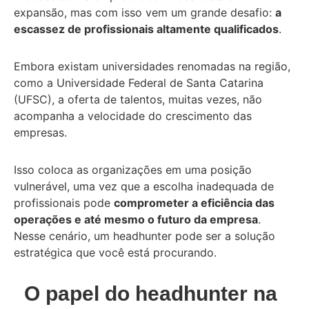
expansão, mas com isso vem um grande desafio:
a
escassez de profissionais altamente qualificados
.
Embora existam universidades renomadas na região,
como a Universidade Federal de Santa Catarina
(UFSC), a oferta de talentos, muitas vezes, não
acompanha a velocidade do crescimento das
empresas.
Isso coloca as organizações em uma posição
vulnerável, uma vez que a escolha inadequada de
profissionais pode
comprometer a eficiência das
operações e até mesmo o futuro da empresa
.
Nesse cenário, um headhunter pode ser a solução
estratégica que você está procurando.
O papel do headhunter na