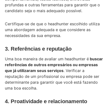
profundas e outras ferramentas para garantir que o
candidato seja o mais adequado possível.
Certifique-se de que o headhunter escolhido utiliza
uma abordagem adequada e que considere as
necessidades da sua empresa.
3. Referências e reputação
Uma boa maneira de avaliar um headhunter é
buscar
referências de outros empresários ou empresas
que já utilizaram seus serviços
. Verificar a
reputação de um profissional ou empresa pode ser
determinante para garantir que você está fazendo
uma boa escolha.
4. Proatividade e relacionamento