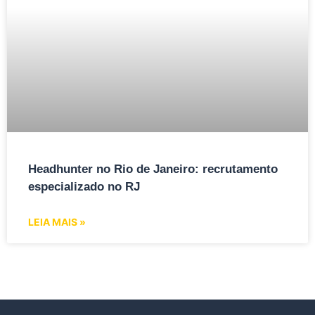
Headhunter no Rio de Janeiro: recrutamento
especializado no RJ
LEIA MAIS »