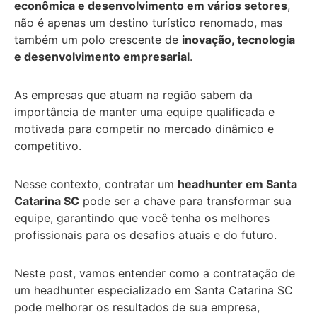
econômica e desenvolvimento em vários setores
,
não é apenas um destino turístico renomado, mas
também um polo crescente de
inovação, tecnologia
e desenvolvimento empresarial
.
As empresas que atuam na região sabem da
importância de manter uma equipe qualificada e
motivada para competir no mercado dinâmico e
competitivo.
Nesse contexto, contratar um
headhunter em Santa
Catarina SC
pode ser a chave para transformar sua
equipe, garantindo que você tenha os melhores
profissionais para os desafios atuais e do futuro.
Neste post, vamos entender como a contratação de
um headhunter especializado em Santa Catarina SC
pode melhorar os resultados de sua empresa,