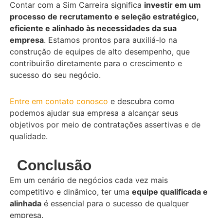
Contar com a Sim Carreira significa
investir em um
processo de recrutamento e seleção estratégico,
eficiente e alinhado às necessidades da sua
empresa
. Estamos prontos para auxiliá-lo na
construção de equipes de alto desempenho, que
contribuirão diretamente para o crescimento e
sucesso do seu negócio.
Entre em contato conosco
e descubra como
podemos ajudar sua empresa a alcançar seus
objetivos por meio de contratações assertivas e de
qualidade.
Conclusão
Em um cenário de negócios cada vez mais
competitivo e dinâmico, ter uma
equipe qualificada e
alinhada
é essencial para o sucesso de qualquer
empresa.