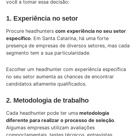
você a tomar essa decisão:
1. Experiência no setor
Procure headhunters
com experiência no seu setor
específico
. Em Santa Catarina, há uma forte
presença de empresas de diversos setores, mas cada
segmento tem a sua particularidade.
Escolher um headhunter com experiência específica
no seu setor aumenta as chances de encontrar
candidatos altamente qualificados.
2. Metodologia de trabalho
Cada headhunter pode ter uma
metodologia
diferente para realizar o processo de seleção
.
Algumas empresas utilizam avaliações
comportamentais, testes técnicos, entrevistas