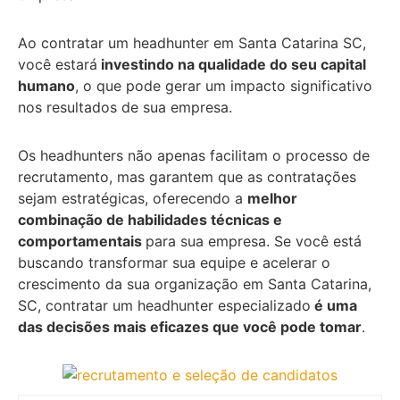
Ao contratar um headhunter em Santa Catarina SC,
você estará
investindo na qualidade do seu capital
humano
, o que pode gerar um impacto significativo
nos resultados de sua empresa.
Os headhunters não apenas facilitam o processo de
recrutamento, mas garantem que as contratações
sejam estratégicas, oferecendo a
melhor
combinação de habilidades técnicas e
comportamentais
para sua empresa. Se você está
buscando transformar sua equipe e acelerar o
crescimento da sua organização em Santa Catarina,
SC, contratar um headhunter especializado
é uma
das decisões mais eficazes que você pode tomar
.