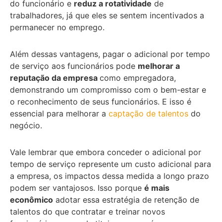
do funcionário e
reduz a rotatividade
de
trabalhadores, já que eles se sentem incentivados a
permanecer no emprego.
Além dessas vantagens, pagar o adicional por tempo
de serviço aos funcionários pode
melhorar a
reputação da empresa
como empregadora,
demonstrando um compromisso com o bem-estar e
o reconhecimento de seus funcionários. E isso é
essencial para melhorar a
captação de talentos
do
negócio.
Vale lembrar que embora conceder o adicional por
tempo de serviço represente um custo adicional para
a empresa, os impactos dessa medida a longo prazo
podem ser vantajosos. Isso porque
é mais
econômico
adotar essa estratégia de retenção de
talentos do que contratar e treinar novos