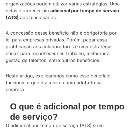
organizações podem utilizar várias estratégias. Uma
delas é oferecer um
adicional por tempo de serviço
(ATS)
aos funcionários.
A concessão desse benefício não é obrigatória por
lei para empresas privadas. Porém, pagar essa
gratificação aos colaboradores é uma estratégia
eficaz para reconhecer seu trabalho, melhorar a
gestão de talentos, entre outros benefícios.
Neste artigo, explicaremos como esse benefício
funciona, o que diz a lei e como adotá-lo na
empresa.
O que é adicional por tempo
de serviço?
O adicional por tempo de serviço (ATS) é um