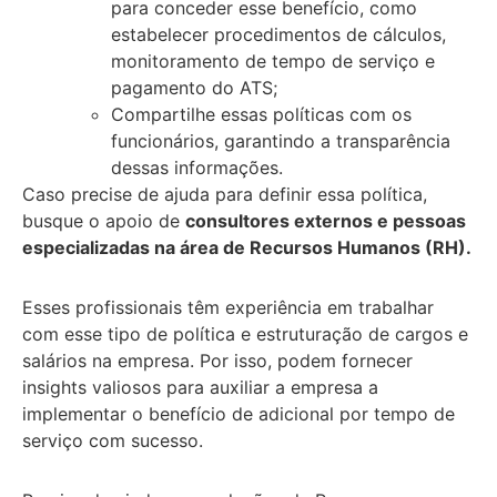
para conceder esse benefício, como
estabelecer procedimentos de cálculos,
monitoramento de tempo de serviço e
pagamento do ATS;
Compartilhe essas políticas com os
funcionários, garantindo a transparência
dessas informações.
Caso precise de ajuda para definir essa política,
busque o apoio de
consultores externos e pessoas
especializadas na área de Recursos Humanos (RH).
Esses profissionais têm experiência em trabalhar
com esse tipo de política e estruturação de cargos e
salários na empresa. Por isso, podem fornecer
insights valiosos para auxiliar a empresa a
implementar o benefício de adicional por tempo de
serviço com sucesso.