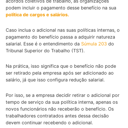
acordos coletivos de trabalho, as organizações
podem incluir o pagamento desse benefício na sua
política de cargos e salários.
Caso inclua o adicional nas suas políticas internas, o
pagamento do benefício passa a adquirir natureza
salarial. Esse é o entendimento da
Súmula 203
do
Tribunal Superior do Trabalho (TST).
Na prática, isso significa que o benefício não pode
ser retirado pela empresa após ser adicionado ao
salário, já que isso configura redução salarial.
Por isso, se a empresa decidir retirar o adicional por
tempo de serviço da sua política interna, apenas os
novos funcionários não receberão o benefício. Os
trabalhadores contratados antes dessa decisão
devem continuar recebendo o adicional.