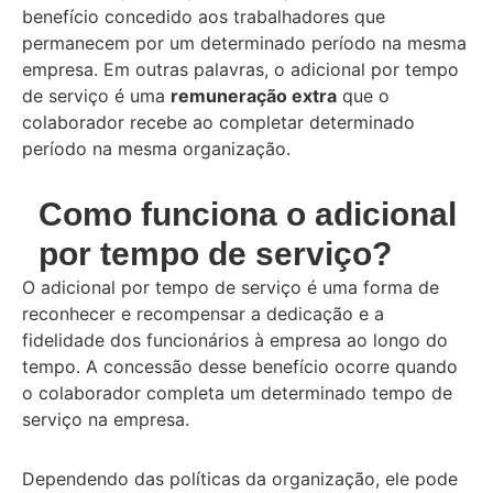
benefício concedido aos trabalhadores que
permanecem por um determinado período na mesma
empresa. Em outras palavras, o adicional por tempo
de serviço é uma
remuneração extra
que o
colaborador recebe ao completar determinado
período na mesma organização.
Como funciona o adicional
por tempo de serviço?
O adicional por tempo de serviço é uma forma de
reconhecer e recompensar a dedicação e a
fidelidade dos funcionários à empresa ao longo do
tempo. A concessão desse benefício ocorre quando
o colaborador completa um determinado tempo de
serviço na empresa.
Dependendo das políticas da organização, ele pode