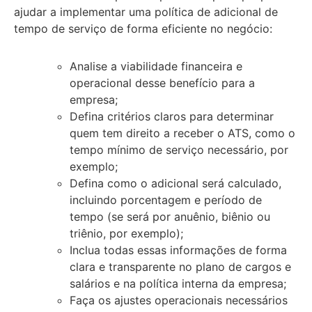
ajudar a implementar uma política de adicional de
tempo de serviço de forma eficiente no negócio:
Analise a viabilidade financeira e
operacional desse benefício para a
empresa;
Defina critérios claros para determinar
quem tem direito a receber o ATS, como o
tempo mínimo de serviço necessário, por
exemplo;
Defina como o adicional será calculado,
incluindo porcentagem e período de
tempo (se será por anuênio, biênio ou
triênio, por exemplo);
Inclua todas essas informações de forma
clara e transparente no plano de cargos e
salários e na política interna da empresa;
Faça os ajustes operacionais necessários