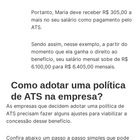
Portanto, Maria deve receber R$ 305,00 a
mais no seu salário como pagamento pelo
ATS.
Sendo assim, nesse exemplo, a partir do
momento que ela ganha o direito ao
benefício, seu salário mensal sobe de R$
6.100,00 para R$ 6.405,00 mensais.
Como adotar uma política
de ATS na empresa?
As empresas que decidem adotar uma política de
ATS precisam fazer alguns ajustes para viabilizar a
concessão desse benefício.
Confira abaixo um passo a passo simples que pode