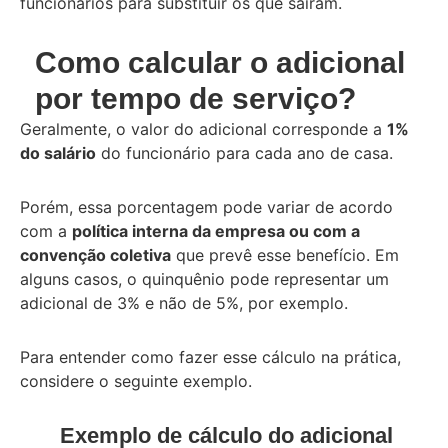
funcionários para substituir os que saíram.
Como calcular o adicional
por tempo de serviço?
Geralmente, o valor do adicional corresponde a
1%
do salário
do funcionário para cada ano de casa.
Porém, essa porcentagem pode variar de acordo
com a
política interna da empresa ou com a
convenção coletiva
que prevê esse benefício. Em
alguns casos, o quinquênio pode representar um
adicional de 3% e não de 5%, por exemplo.
Para entender como fazer esse cálculo na prática,
considere o seguinte exemplo.
Exemplo de cálculo do adicional