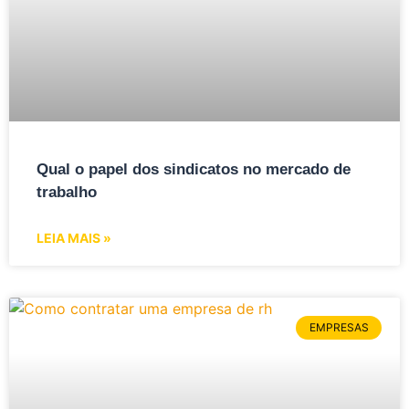
Qual o papel dos sindicatos no mercado de
trabalho
LEIA MAIS »
EMPRESAS