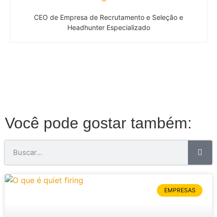
CEO de Empresa de Recrutamento e Seleção e
Headhunter Especializado
Você pode gostar também:
EMPRESAS