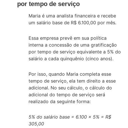
por tempo de serviço
Maria é uma analista financeira e recebe
um salário base de R$ 6.100,00 por mês.
Essa empresa prevê em sua política
interna a concessão de uma gratificação
por tempo de serviço equivalente a 5% do
salário a cada quinquênio (cinco anos).
Por isso, quando Maria completa esse
tempo de serviço, ela tem direito a esse
adicional. No seu cálculo, o cálculo do
adicional do tempo de serviço será
realizado da seguinte forma:
5% do salário base = 6.100 x 5% = R$
305,00