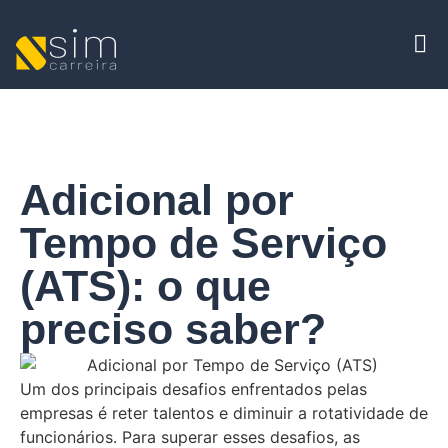
Adicional por
Tempo de Serviço
(ATS): o que
preciso saber?
Um dos principais desafios enfrentados pelas
empresas é reter talentos e diminuir a rotatividade de
funcionários. Para superar esses desafios, as