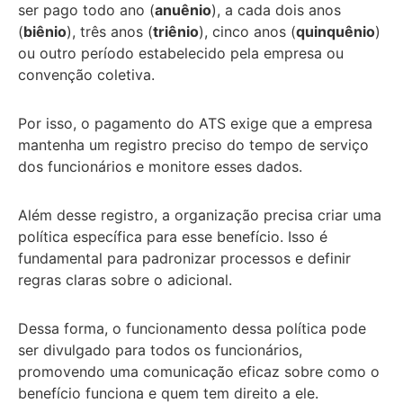
ser pago todo ano (
anuênio
), a cada dois anos
(
biênio
), três anos (
triênio
), cinco anos (
quinquênio
)
ou outro período estabelecido pela empresa ou
convenção coletiva.
Por isso, o pagamento do ATS exige que a empresa
mantenha um registro preciso do tempo de serviço
dos funcionários e monitore esses dados.
Além desse registro, a organização precisa criar uma
política específica para esse benefício. Isso é
fundamental para padronizar processos e definir
regras claras sobre o adicional.
Dessa forma, o funcionamento dessa política pode
ser divulgado para todos os funcionários,
promovendo uma comunicação eficaz sobre como o
benefício funciona e quem tem direito a ele.