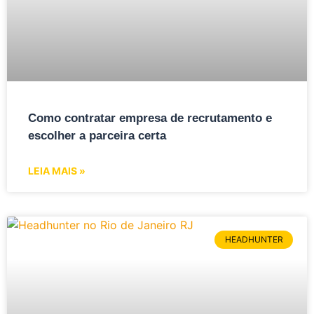
Como contratar empresa de recrutamento e
escolher a parceira certa
LEIA MAIS »
HEADHUNTER