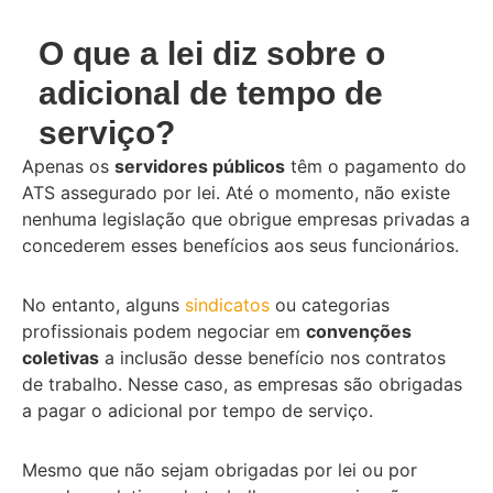
O que a lei diz sobre o
adicional de tempo de
serviço?
Apenas os
servidores públicos
têm o pagamento do
ATS assegurado por lei. Até o momento, não existe
nenhuma legislação que obrigue empresas privadas a
concederem esses benefícios aos seus funcionários.
No entanto, alguns
sindicatos
ou categorias
profissionais podem negociar em
convenções
coletivas
a inclusão desse benefício nos contratos
de trabalho. Nesse caso, as empresas são obrigadas
a pagar o adicional por tempo de serviço.
Mesmo que não sejam obrigadas por lei ou por