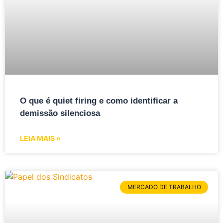
O que é quiet firing e como identificar a
demissão silenciosa
LEIA MAIS »
MERCADO DE TRABALHO