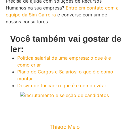
Precisa de ajuda com soluções de Recursos
Humanos na sua empresa?
Entre em contato com a
equipe da Sim Carreira
e converse com um de
nossos consultores.
Você também vai gostar de
ler:
Política salarial de uma empresa: o que é e
como criar
Plano de Cargos e Salários: o que é e como
montar
Desvio de função: o que é e como evitar
Thiago Melo