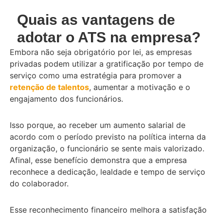
Quais as vantagens de
adotar o ATS na empresa?
Embora não seja obrigatório por lei, as empresas
privadas podem utilizar a gratificação por tempo de
serviço como uma estratégia para promover a
retenção de talentos
, aumentar a motivação e o
engajamento dos funcionários.
Isso porque, ao receber um aumento salarial de
acordo com o período previsto na política interna da
organização, o funcionário se sente mais valorizado.
Afinal, esse benefício demonstra que a empresa
reconhece a dedicação, lealdade e tempo de serviço
do colaborador.
Esse reconhecimento financeiro melhora a satisfação