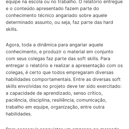
equipe na escola ou no trabalho. O relatório entregue
e o conteúdo apresentado fazem parte do
conhecimento técnico angariado sobre aquele
determinado assunto, ou seja, faz parte das hard
skills.
Agora, toda a dinâmica para angariar aquele
conhecimento, e produzir o material em conjunto
com seus colegas faz parte das soft skills. Para
entregar o relatório e realizar a apresentação com os
colegas, é certo que todos empregaram diversas
habilidades comportamentais. Entre as diversas soft
skills envolvidas no projeto deve ter sido exercitado:
a capacidade de aprendizado, senso crítico,
paciência, disciplina, resiliência, comunicação,
trabalho em equipe, organização, entre outra
habilidades.