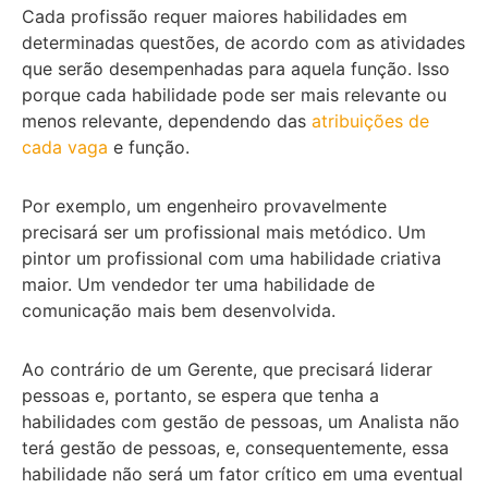
Cada profissão requer maiores habilidades em
determinadas questões, de acordo com as atividades
que serão desempenhadas para aquela função. Isso
porque cada habilidade pode ser mais relevante ou
menos relevante, dependendo das
atribuições de
cada vaga
e função.
Por exemplo, um engenheiro provavelmente
precisará ser um profissional mais metódico. Um
pintor um profissional com uma habilidade criativa
maior. Um vendedor ter uma habilidade de
comunicação mais bem desenvolvida.
Ao contrário de um Gerente, que precisará liderar
pessoas e, portanto, se espera que tenha a
habilidades com gestão de pessoas, um Analista não
terá gestão de pessoas, e, consequentemente, essa
habilidade não será um fator crítico em uma eventual