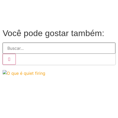
Você pode gostar também: