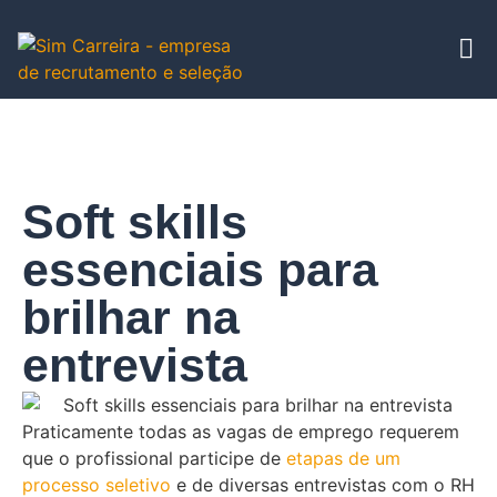
Soft skills
essenciais para
brilhar na
entrevista
Praticamente todas as vagas de emprego requerem
que o profissional participe de
etapas de um
processo seletivo
e de diversas entrevistas com o RH