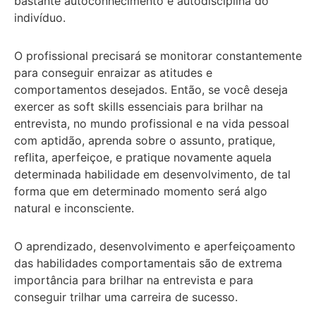
bastante autoconhecimento e autodisciplina do
indivíduo.
O profissional precisará se monitorar constantemente
para conseguir enraizar as atitudes e
comportamentos desejados. Então, se você deseja
exercer as soft skills essenciais para brilhar na
entrevista, no mundo profissional e na vida pessoal
com aptidão, aprenda sobre o assunto, pratique,
reflita, aperfeiçoe, e pratique novamente aquela
determinada habilidade em desenvolvimento, de tal
forma que em determinado momento será algo
natural e inconsciente.
O aprendizado, desenvolvimento e aperfeiçoamento
das habilidades comportamentais são de extrema
importância para brilhar na entrevista e para
conseguir trilhar uma carreira de sucesso.