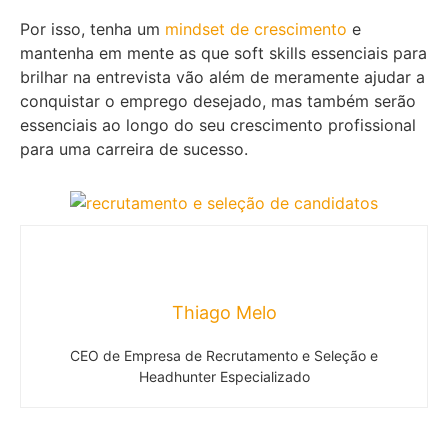
Por isso, tenha um
mindset de crescimento
e
mantenha em mente as que soft skills essenciais para
brilhar na entrevista vão além de meramente ajudar a
conquistar o emprego desejado, mas também serão
essenciais ao longo do seu crescimento profissional
para uma carreira de sucesso.
Thiago Melo
CEO de Empresa de Recrutamento e Seleção e
Headhunter Especializado