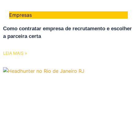
Empresas
Como contratar empresa de recrutamento e escolher
a parceira certa
LEIA MAIS »