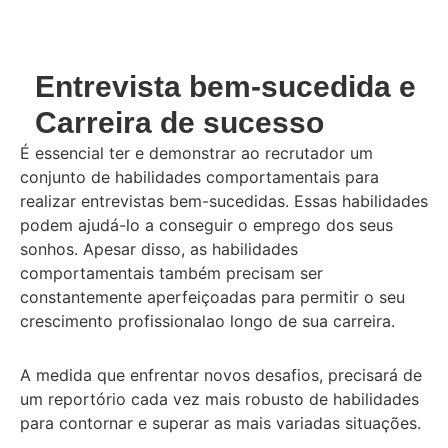
Entrevista bem-sucedida e
Carreira de sucesso
É essencial ter e demonstrar ao recrutador um
conjunto de habilidades comportamentais para
realizar entrevistas bem-sucedidas. Essas habilidades
podem ajudá-lo a conseguir o emprego dos seus
sonhos. Apesar disso, as habilidades
comportamentais também precisam ser
constantemente aperfeiçoadas para permitir o seu
crescimento profissionalao longo de sua carreira.
A medida que enfrentar novos desafios, precisará de
um reportório cada vez mais robusto de habilidades
para contornar e superar as mais variadas situações.