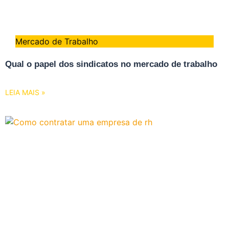
Mercado de Trabalho
Qual o papel dos sindicatos no mercado de trabalho
LEIA MAIS »