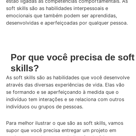
estão ligadas as competências comportamentais. As
soft skills são as habilidades interpessoais e
emocionais que também podem ser aprendidas,
desenvolvidas e aperfeiçoadas por qualquer pessoa.
Por que você precisa de soft
skills?
As soft skills são as habilidades que você desenvolve
através das diversas experiências de vida. Elas vão
se formando e se aperfeiçoando à medida que o
indivíduo tem interações e se relaciona com outros
indivíduos ou grupos de pessoas.
Para melhor ilustrar o que são as soft skills, vamos
supor que você precisa entregar um projeto em