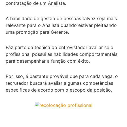
contratação de um Analista.
A habilidade de gestão de pessoas talvez seja mais
relevante para o Analista quando estiver pleiteando
uma promoção para Gerente.
Faz parte da técnica do entrevistador avaliar se o
profissional possui as habilidades comportamentais
para desempenhar a função com êxito.
Por isso, é bastante provável que para cada vaga, o
recrutador buscará avaliar algumas competências
especificas de acordo com o escopo da posição.