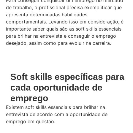
Para conseguir conquistar um emprego no mercado
de trabalho, o profissional precisa exemplificar que
apresenta determinadas habilidades
comportamentais. Levando isso em consideração, é
importante saber quais são as soft skills essenciais
para brilhar na entrevista e conseguir o emprego
desejado, assim como para evoluir na carreira.
Soft skills específicas para
cada oportunidade de
emprego
Existem soft skills essenciais para brilhar na
entrevista de acordo com a oportunidade de
emprego em questão.