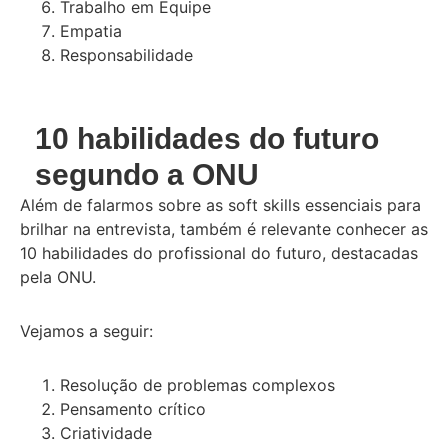
Trabalho em Equipe
Empatia
Responsabilidade
10 habilidades do futuro
segundo a ONU
Além de falarmos sobre as soft skills essenciais para
brilhar na entrevista, também é relevante conhecer as
10 habilidades do profissional do futuro, destacadas
pela ONU.
Vejamos a seguir:
Resolução de problemas complexos
Pensamento crítico
Criatividade