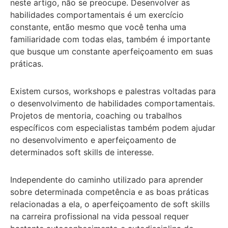
neste artigo, não se preocupe. Desenvolver as
habilidades comportamentais é um exercício
constante, então mesmo que você tenha uma
familiaridade com todas elas, também é importante
que busque um constante aperfeiçoamento em suas
práticas.
Existem cursos, workshops e palestras voltadas para
o desenvolvimento de habilidades comportamentais.
Projetos de mentoria, coaching ou trabalhos
específicos com especialistas também podem ajudar
no desenvolvimento e aperfeiçoamento de
determinados soft skills de interesse.
Independente do caminho utilizado para aprender
sobre determinada competência e as boas práticas
relacionadas a ela, o aperfeiçoamento de soft skills
na carreira profissional na vida pessoal requer