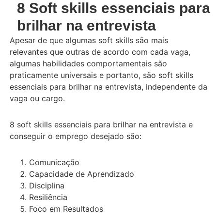
8 Soft skills essenciais para
brilhar na entrevista
Apesar de que algumas soft skills são mais
relevantes que outras de acordo com cada vaga,
algumas habilidades comportamentais são
praticamente universais e portanto, são soft skills
essenciais para brilhar na entrevista, independente da
vaga ou cargo.
8 soft skills essenciais para brilhar na entrevista e
conseguir o emprego desejado são:
Comunicação
Capacidade de Aprendizado
Disciplina
Resiliência
Foco em Resultados