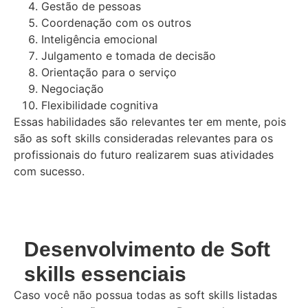
Gestão de pessoas
Coordenação com os outros
Inteligência emocional
Julgamento e tomada de decisão
Orientação para o serviço
Negociação
Flexibilidade cognitiva
Essas habilidades são relevantes ter em mente, pois
são as soft skills consideradas relevantes para os
profissionais do futuro realizarem suas atividades
com sucesso.
Desenvolvimento de Soft
skills essenciais
Caso você não possua todas as soft skills listadas