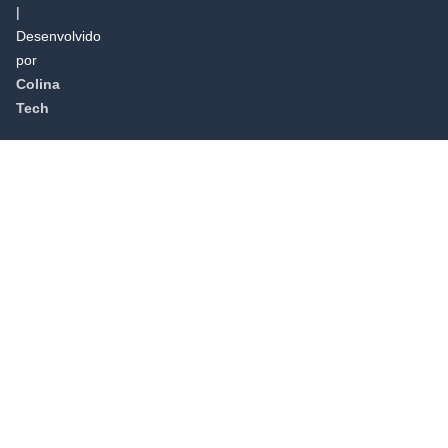
|
Desenvolvido
por
Colina
Tech