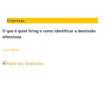
Empresas
O que é quiet firing e como identificar a demissão
silenciosa
LEIA MAIS »