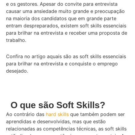
e os gestores. Apesar do convite para entrevista
causar uma ansiedade muito grande e preocupação
na maioria dos candidatos que em grande parte
entram despreparados, existem soft skills essenciais
para brilhar na entrevista e receber uma proposta de
trabalho.
Confira no artigo aquais são as soft skills essenciais
para brilhar na entrevista e conquiste o emprego
desejado.
O que são Soft Skills?
Ao contrário das
hard skills
que também podem ser
aprendidas e desenvolvidas, mas que estão
relacionadas as competências técnicas, as soft skills