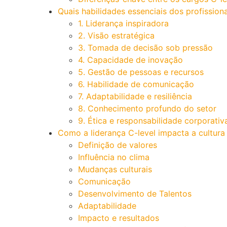
Quais habilidades essenciais dos profissiona
1. Liderança inspiradora
2. Visão estratégica
3. Tomada de decisão sob pressão
4. Capacidade de inovação
5. Gestão de pessoas e recursos
6. Habilidade de comunicação
7. Adaptabilidade e resiliência
8. Conhecimento profundo do setor
9. Ética e responsabilidade corporativ
Como a liderança C-level impacta a cultura
Definição de valores
Influência no clima
Mudanças culturais
Comunicação
Desenvolvimento de Talentos
Adaptabilidade
Impacto e resultados