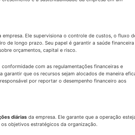
 empresa. Ele supervisiona o controle de custos, o fluxo d
iro de longo prazo. Seu papel é garantir a saúde financeira
obre orçamentos, capital e risco.
conformidade com as regulamentações financeiras e
 garantir que os recursos sejam alocados de maneira efic
o responsável por reportar o desempenho financeiro aos
ões diárias
da empresa. Ele garante que a operação estej
 os objetivos estratégicos da organização.