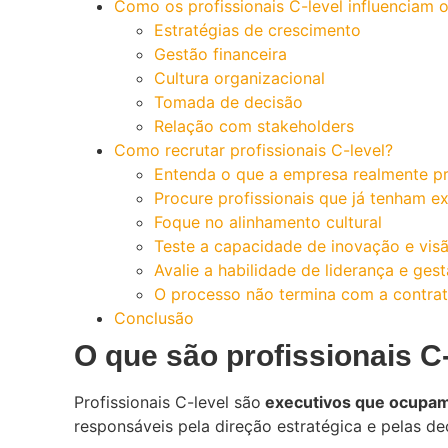
Como os profissionais C-level influenciam
Estratégias de crescimento
Gestão financeira
Cultura organizacional
Tomada de decisão
Relação com stakeholders
Como recrutar profissionais C-level?
Entenda o que a empresa realmente pr
Procure profissionais que já tenham e
Foque no alinhamento cultural
Teste a capacidade de inovação e visã
Avalie a habilidade de liderança e ges
O processo não termina com a contra
Conclusão
O que são profissionais C
Profissionais C-level são
executivos que ocupam
responsáveis pela direção estratégica e pelas d