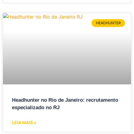
HEADHUNTER
Headhunter no Rio de Janeiro: recrutamento
especializado no RJ
LEIA MAIS »