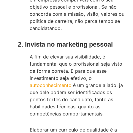
objetivo pessoal e profissional. Se não
concorda com a missão, visão, valores ou
política de carreira, não perca tempo se
candidatando.
2. Invista no marketing pessoal
A fim de elevar sua visibilidade, é
fundamental que o profissional seja visto
da forma correta. E para que esse
investimento seja efetivo, o
autoconhecimento
é um grande aliado, já
que dele podem ser identificados os
pontos fortes do candidato, tanto as
habilidades técnicas, quanto as
competências comportamentais.
Elaborar um currículo de qualidade é a