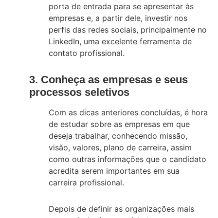
porta de entrada para se apresentar às
empresas e, a partir dele, investir nos
perfis das redes sociais, principalmente no
LinkedIn, uma excelente ferramenta de
contato profissional.
3. Conheça as empresas e seus
processos seletivos
Com as dicas anteriores concluídas, é hora
de estudar sobre as empresas em que
deseja trabalhar, conhecendo missão,
visão, valores, plano de carreira, assim
como outras informações que o candidato
acredita serem importantes em sua
carreira profissional.
Depois de definir as organizações mais