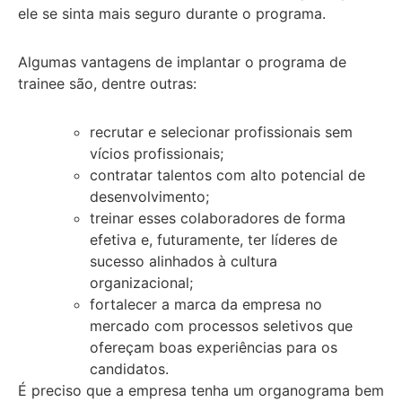
ele se sinta mais seguro durante o programa.
Algumas vantagens de implantar o programa de
trainee são, dentre outras:
recrutar e selecionar profissionais sem
vícios profissionais;
contratar talentos com alto potencial de
desenvolvimento;
treinar esses colaboradores de forma
efetiva e, futuramente, ter líderes de
sucesso alinhados à cultura
organizacional;
fortalecer a marca da empresa no
mercado com processos seletivos que
ofereçam boas experiências para os
candidatos.
É preciso que a empresa tenha um organograma bem