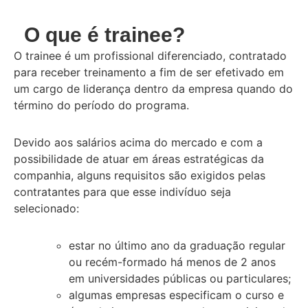
O que é trainee?
O trainee é um profissional diferenciado, contratado
para receber treinamento a fim de ser efetivado em
um cargo de liderança dentro da empresa quando do
término do período do programa.
Devido aos salários acima do mercado e com a
possibilidade de atuar em áreas estratégicas da
companhia, alguns requisitos são exigidos pelas
contratantes para que esse indivíduo seja
selecionado:
estar no último ano da graduação regular
ou recém-formado há menos de 2 anos
em universidades públicas ou particulares;
algumas empresas especificam o curso e