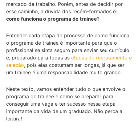
mercado de trabalho. Porém, antes de decidir por
esse caminho, a dúvida dos recém-formados é:
como funciona o programa de trainee
?
Entender cada etapa do processo de como funciona
o programa de trainee é importante para que o
profissional se sinta seguro para enviar seu currículo
e, preparado para todas as
etapas do recrutamento e
seleção
, pois elas costumam ser longas, já que ser
um trainee é uma responsabilidade muito grande.
Neste texto, vamos entender tudo o que envolve o
programa de trainee e como se preparar para
conseguir uma vaga e ter sucesso nessa etapa
importante da vida de um graduado. Não perca a
leitura!