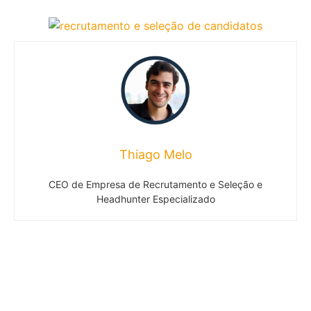
Thiago Melo
CEO de Empresa de Recrutamento e Seleção e
Headhunter Especializado