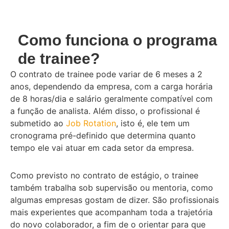
Como funciona o programa
de trainee?
O contrato de trainee pode variar de 6 meses a 2
anos, dependendo da empresa, com a carga horária
de 8 horas/dia e salário geralmente compatível com
a função de analista. Além disso, o profissional é
submetido ao
Job Rotation
, isto é, ele tem um
cronograma pré-definido que determina quanto
tempo ele vai atuar em cada setor da empresa.
Como previsto no contrato de estágio, o trainee
também trabalha sob supervisão ou mentoria, como
algumas empresas gostam de dizer. São profissionais
mais experientes que acompanham toda a trajetória
do novo colaborador, a fim de o orientar para que