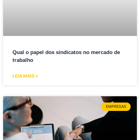
Qual o papel dos sindicatos no mercado de
trabalho
LEIA MAIS »
EMPRESAS