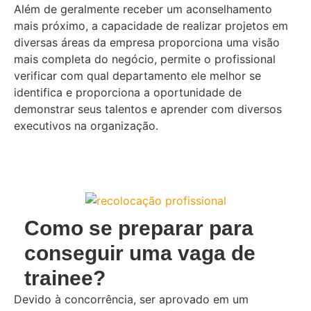
Além de geralmente receber um aconselhamento
mais próximo, a capacidade de realizar projetos em
diversas áreas da empresa proporciona uma visão
mais completa do negócio, permite o profissional
verificar com qual departamento ele melhor se
identifica e proporciona a oportunidade de
demonstrar seus talentos e aprender com diversos
executivos na organização.
Como se preparar para
conseguir uma vaga de
trainee?
Devido à concorrência, ser aprovado em um