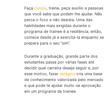
Faça
cursos
, treine, peça auxílio a pessoas
que você sabe que podem lhe ajudar. Não
perca o foco e não desista. Uma das
habilidades mais exigidas durante o
programa de trainee é a resiliência, então,
comece desde já a exercitá-la enquanto se
prepara para o seu “sim”.
Durante a graduação, grande parte dos
estudantes passa por várias fases até
decidir qual carreira deseja seguir e, por
esse motivo, fazer
estágios
cria uma base
de conhecimento valorizada pelo mercado
e que pode te ajudar muito na aprovação
em um programa de trainee.