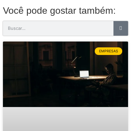
Você pode gostar também:
EMPRESAS