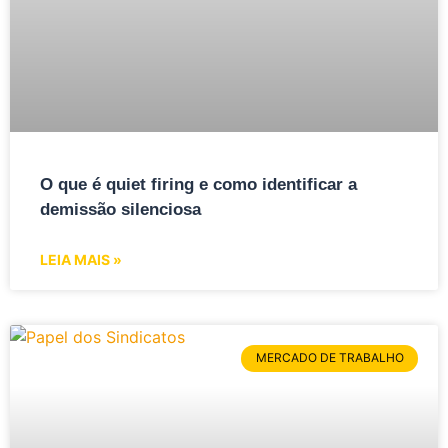
O que é quiet firing e como identificar a
demissão silenciosa
LEIA MAIS »
MERCADO DE TRABALHO