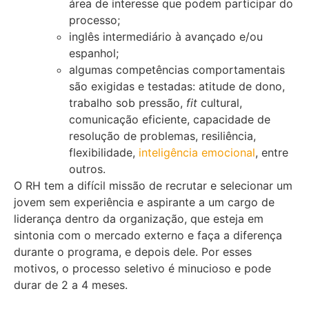
área de interesse que podem participar do
processo;
inglês intermediário à avançado e/ou
espanhol;
algumas competências comportamentais
são exigidas e testadas: atitude de dono,
trabalho sob pressão,
fit
cultural,
comunicação eficiente, capacidade de
resolução de problemas, resiliência,
flexibilidade,
inteligência emocional
, entre
outros.
O RH tem a difícil missão de recrutar e selecionar um
jovem sem experiência e aspirante a um cargo de
liderança dentro da organização, que esteja em
sintonia com o mercado externo e faça a diferença
durante o programa, e depois dele. Por esses
motivos, o processo seletivo é minucioso e pode
durar de 2 a 4 meses.