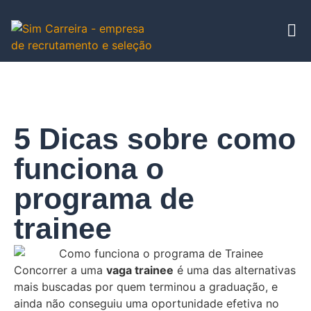
5 Dicas sobre como
funciona o
programa de
trainee
Concorrer a uma
vaga trainee
é uma das alternativas
mais buscadas por quem terminou a graduação, e
ainda não conseguiu uma oportunidade efetiva no