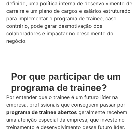
definido, uma política interna de desenvolvimento de
carreira e um plano de cargos e salários estruturado
para implementar o programa de trainee, caso
contrário, pode gerar desmotivação dos
colaboradores e impactar no crescimento do
negócio.
Por que participar de um
programa de trainee?
Por entender que o trainee é um futuro líder na
empresa, profissionais que conseguem passar por
programa de trainee abertos
geralmente recebem
uma atenção especial da empresa, que investe no
treinamento e desenvolvimento desse futuro líder.