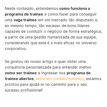
Neste conteúdo, entendemos
como funciona o
programa de trainee
e como fazer para conseguir
uma
vaga trainee
em um mercado tão disputado e,
ao mesmo tempo, tão escasso de bons líderes
capazes de conduzir o negócio de forma estratégica,
a partir de uma gestão humanizada de sua equipe,
considerando que esta é a mais eficaz no universo
corporativo.
Se gostou do nosso artigo e quer obter uma
consultoria personalizada para entender melhor
como ser trainee
e ingressar nos
programa de
trainee abertos
,
entre em contato conosco
, estamos
prontos para ajudá-lo no caminho para o seu
sucesso profissional!