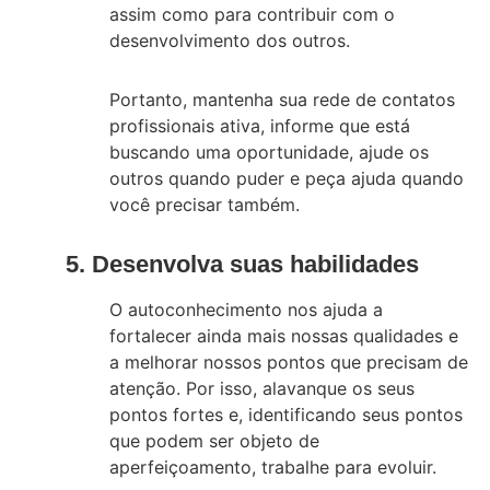
assim como para contribuir com o
desenvolvimento dos outros.
Portanto, mantenha sua rede de contatos
profissionais ativa, informe que está
buscando uma oportunidade, ajude os
outros quando puder e peça ajuda quando
você precisar também.
5. Desenvolva suas habilidades
O autoconhecimento nos ajuda a
fortalecer ainda mais nossas qualidades e
a melhorar nossos pontos que precisam de
atenção. Por isso, alavanque os seus
pontos fortes e, identificando seus pontos
que podem ser objeto de
aperfeiçoamento, trabalhe para evoluir.