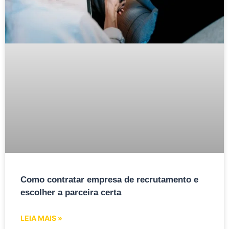
Como contratar empresa de recrutamento e
escolher a parceira certa
LEIA MAIS »