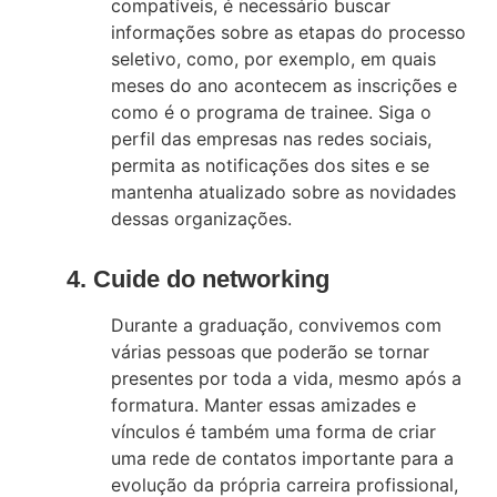
compatíveis, é necessário buscar
informações sobre as etapas do processo
seletivo, como, por exemplo, em quais
meses do ano acontecem as inscrições e
como é o programa de trainee. Siga o
perfil das empresas nas redes sociais,
permita as notificações dos sites e se
mantenha atualizado sobre as novidades
dessas organizações.
4. Cuide do networking
Durante a graduação, convivemos com
várias pessoas que poderão se tornar
presentes por toda a vida, mesmo após a
formatura. Manter essas amizades e
vínculos é também uma forma de criar
uma rede de contatos importante para a
evolução da própria carreira profissional,