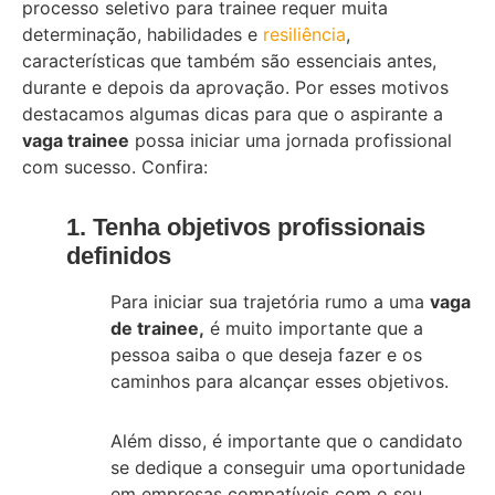
processo seletivo para trainee requer muita
determinação, habilidades e
resiliência
,
características que também são essenciais antes,
durante e depois da aprovação. Por esses motivos
destacamos algumas dicas para que o aspirante a
vaga trainee
possa iniciar uma jornada profissional
com sucesso. Confira:
1. Tenha objetivos profissionais
definidos
Para iniciar sua trajetória rumo a uma
vaga
de trainee,
é muito importante que a
pessoa saiba o que deseja fazer e os
caminhos para alcançar esses objetivos.
Além disso, é importante que o candidato
se dedique a conseguir uma oportunidade
em empresas compatíveis com o seu