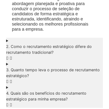
abordagem planejada e proativa para
conduzir o processo de seleção de
candidatos de forma estratégica e
estruturada, identificando, atraindo e
selecionando os melhores profissionais
para a empresa.
2. Como o recrutamento estratégico difere do
recrutamento tradicional?
3. Quanto tempo leva o processo de recrutamento
estratégico?
4. Quais são os benefícios do recrutamento
estratégico para minha empresa?