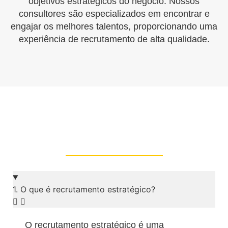
objetivos estratégicos do negócio. Nossos
consultores são especializados em encontrar e
engajar os melhores talentos, proporcionando uma
experiência de recrutamento de alta qualidade.
1. O que é recrutamento estratégico?
O recrutamento estratégico é uma