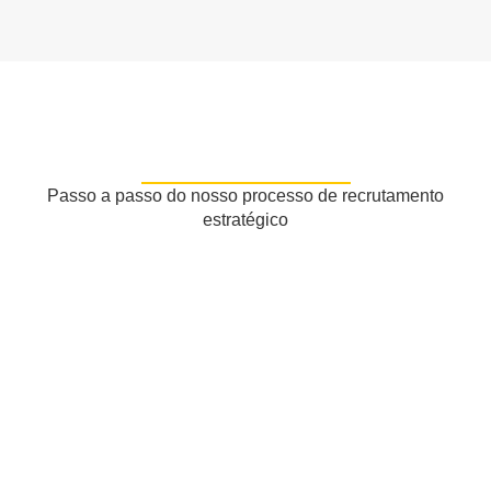
Passo a passo do nosso processo de recrutamento
estratégico