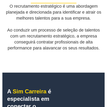
O recrutamento estratégico é uma abordagem
planejada e direcionada para identificar e atrair os
melhores talentos para a sua empresa.
Ao conduzir um processo de seleção de talentos
com um recrutamento estratégico, a empresa
conseguirá contratar profissionais de alta
performance para alavancar os seus resultados.
A
Sim Carreira
é
especialista em
conectar o