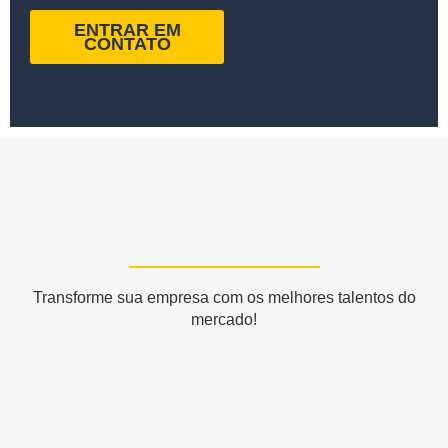
ENTRAR EM
CONTATO
Transforme sua empresa com os melhores talentos do
mercado!