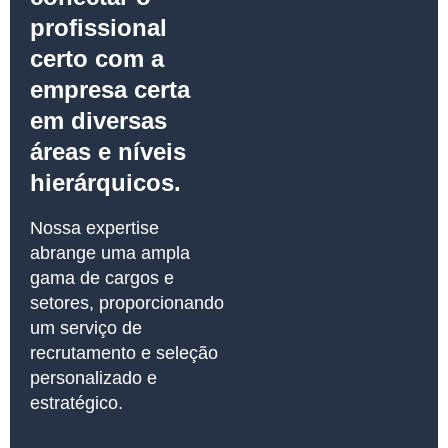
profissional
certo com a
empresa certa
em diversas
áreas e níveis
hierárquicos.
Nossa expertise
abrange uma ampla
gama de cargos e
setores, proporcionando
um serviço de
recrutamento e seleção
personalizado e
estratégico.