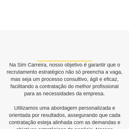
Na Sim Carreira, nosso objetivo é garantir que o
recrutamento estratégico não só preencha a vaga,
mas seja um processo consultivo, ágil e eficaz,
facilitando a contratação do melhor profissional
para as necessidades da empresa.
Utilizamos uma abordagem personalizada e
orientada por resultados, assegurando que cada
contratação esteja alinhada com as demandas e