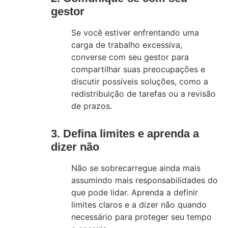
gestor
Se você estiver enfrentando uma
carga de trabalho excessiva,
converse com seu gestor para
compartilhar suas preocupações e
discutir possíveis soluções, como a
redistribuição de tarefas ou a revisão
de prazos.
3. Defina limites e aprenda a
dizer não
Não se sobrecarregue ainda mais
assumindo mais responsabilidades do
que pode lidar. Aprenda a definir
limites claros e a dizer não quando
necessário para proteger seu tempo