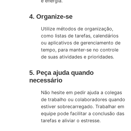
e energia.
4. Organize-se
Utilize métodos de organização,
como listas de tarefas, calendários
ou aplicativos de gerenciamento de
tempo, para manter-se no controle
de suas atividades e prioridades.
5. Peça ajuda quando
necessário
Não hesite em pedir ajuda a colegas
de trabalho ou colaboradores quando
estiver sobrecarregado. Trabalhar em
equipe pode facilitar a conclusão das
tarefas e aliviar o estresse.