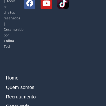
| Todos
os
direitos
reservados
|
Desenvolvido
por
Colina
Tech
Home
Quem somos
Recrutamento