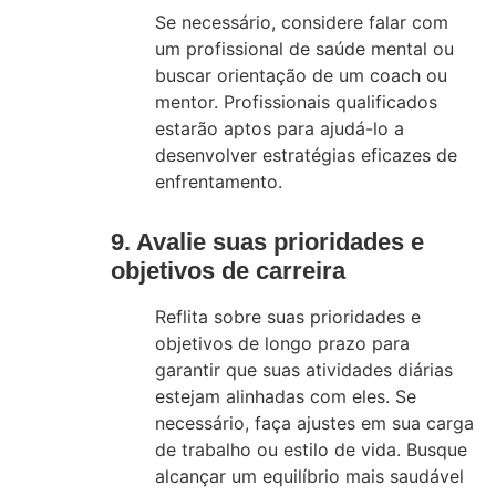
Se necessário, considere falar com
um profissional de saúde mental ou
buscar orientação de um coach ou
mentor. Profissionais qualificados
estarão aptos para ajudá-lo a
desenvolver estratégias eficazes de
enfrentamento.
9. Avalie suas prioridades e
objetivos de carreira
Reflita sobre suas prioridades e
objetivos de longo prazo para
garantir que suas atividades diárias
estejam alinhadas com eles. Se
necessário, faça ajustes em sua carga
de trabalho ou estilo de vida. Busque
alcançar um equilíbrio mais saudável