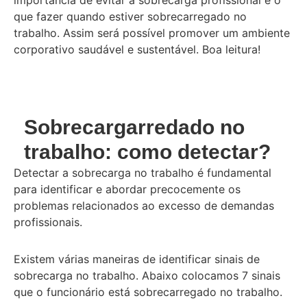
que fazer quando estiver sobrecarregado no
trabalho. Assim será possível promover um ambiente
corporativo saudável e sustentável. Boa leitura!
Sobrecargarredado no
trabalho: como detectar?
Detectar a sobrecarga no trabalho é fundamental
para identificar e abordar precocemente os
problemas relacionados ao excesso de demandas
profissionais.
Existem várias maneiras de identificar sinais de
sobrecarga no trabalho. Abaixo colocamos 7 sinais
que o funcionário está sobrecarregado no trabalho.