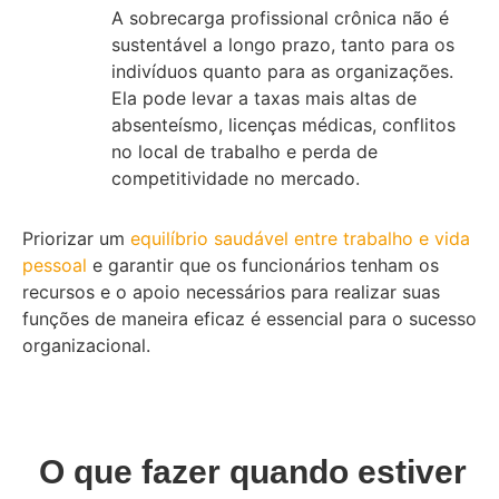
A sobrecarga profissional crônica não é
sustentável a longo prazo, tanto para os
indivíduos quanto para as organizações.
Ela pode levar a taxas mais altas de
absenteísmo, licenças médicas, conflitos
no local de trabalho e perda de
competitividade no mercado.
Priorizar um
equilíbrio saudável entre trabalho e vida
pessoal
e garantir que os funcionários tenham os
recursos e o apoio necessários para realizar suas
funções de maneira eficaz é essencial para o sucesso
organizacional.
O que fazer quando estiver