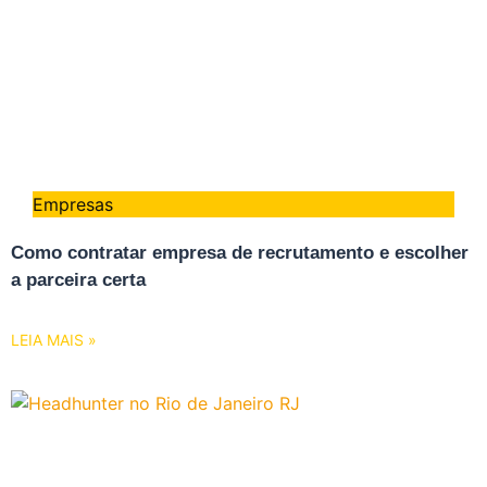
Empresas
Como contratar empresa de recrutamento e escolher
a parceira certa
LEIA MAIS »