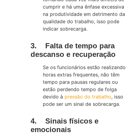
cumprir e há uma ênfase excessiva
na produtividade em detrimento da
qualidade do trabalho, isso pode
indicar sobrecarga.
3. Falta de tempo para
descanso e recuperação
Se os funcionários estão realizando
horas extras frequentes, não têm
tempo para pausas regulares ou
estão perdendo tempo de folga
devido à
pressão do trabalho
, isso
pode ser um sinal de sobrecarga.
4. Sinais físicos e
emocionais