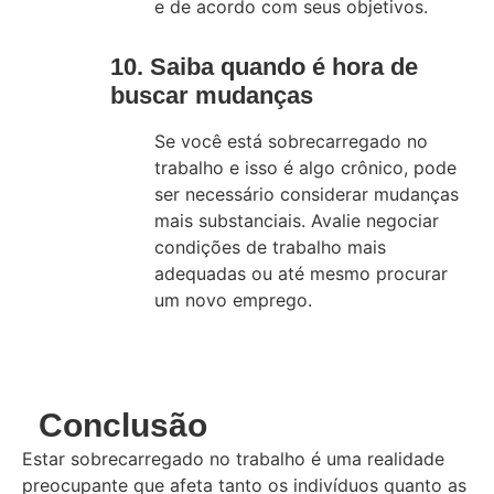
e de acordo com seus objetivos.
10. Saiba quando é hora de
buscar mudanças
Se você está sobrecarregado no
trabalho e isso é algo crônico, pode
ser necessário considerar mudanças
mais substanciais. Avalie negociar
condições de trabalho mais
adequadas ou até mesmo procurar
um novo emprego.
Conclusão
Estar sobrecarregado no trabalho é uma realidade
preocupante que afeta tanto os indivíduos quanto as