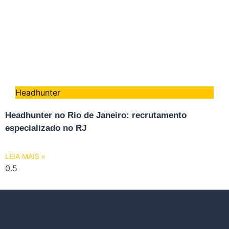
Headhunter
Headhunter no Rio de Janeiro: recrutamento
especializado no RJ
LEIA MAIS »