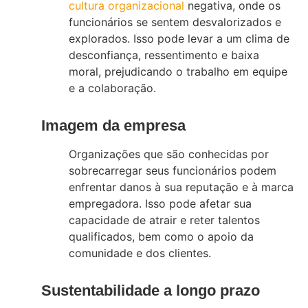
cultura organizacional
negativa, onde os
funcionários se sentem desvalorizados e
explorados. Isso pode levar a um clima de
desconfiança, ressentimento e baixa
moral, prejudicando o trabalho em equipe
e a colaboração.
Imagem da empresa
Organizações que são conhecidas por
sobrecarregar seus funcionários podem
enfrentar danos à sua reputação e à marca
empregadora. Isso pode afetar sua
capacidade de atrair e reter talentos
qualificados, bem como o apoio da
comunidade e dos clientes.
Sustentabilidade a longo prazo