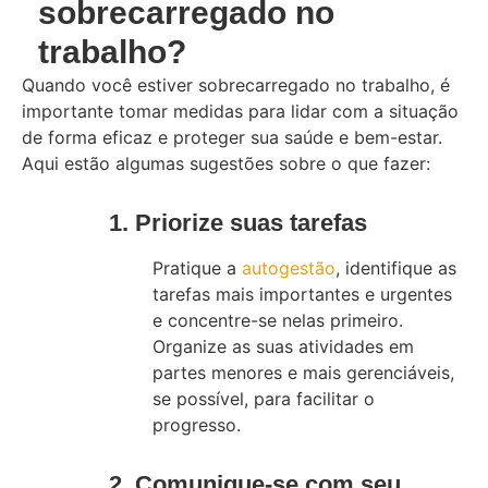
sobrecarregado no
trabalho?
Quando você estiver sobrecarregado no trabalho, é
importante tomar medidas para lidar com a situação
de forma eficaz e proteger sua saúde e bem-estar.
Aqui estão algumas sugestões sobre o que fazer:
1. Priorize suas tarefas
Pratique a
autogestão
, identifique as
tarefas mais importantes e urgentes
e concentre-se nelas primeiro.
Organize as suas atividades em
partes menores e mais gerenciáveis,
se possível, para facilitar o
progresso.
2. Comunique-se com seu