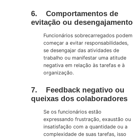
6. Comportamentos de
evitação ou desengajamento
Funcionários sobrecarregados podem
começar a evitar responsabilidades,
se desengajar das atividades de
trabalho ou manifestar uma atitude
negativa em relação às tarefas e à
organização.
7. Feedback negativo ou
queixas dos colaboradores
Se os funcionários estão
expressando frustração, exaustão ou
insatisfação com a quantidade ou a
complexidade de suas tarefas, isso