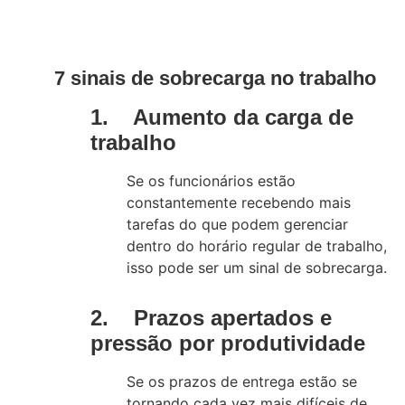
7 sinais de sobrecarga no trabalho
1. Aumento da carga de
trabalho
Se os funcionários estão
constantemente recebendo mais
tarefas do que podem gerenciar
dentro do horário regular de trabalho,
isso pode ser um sinal de sobrecarga.
2. Prazos apertados e
pressão por produtividade
Se os prazos de entrega estão se
tornando cada vez mais difíceis de