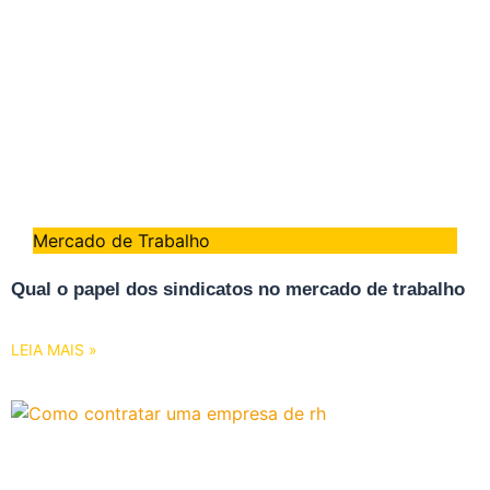
Mercado de Trabalho
Qual o papel dos sindicatos no mercado de trabalho
LEIA MAIS »