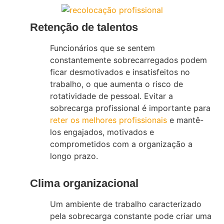
Retenção de talentos
Funcionários que se sentem
constantemente sobrecarregados podem
ficar desmotivados e insatisfeitos no
trabalho, o que aumenta o risco de
rotatividade de pessoal. Evitar a
sobrecarga profissional é importante para
reter os melhores profissionais
e mantê-
los engajados, motivados e
comprometidos com a organização a
longo prazo.
Clima organizacional
Um ambiente de trabalho caracterizado
pela sobrecarga constante pode criar uma