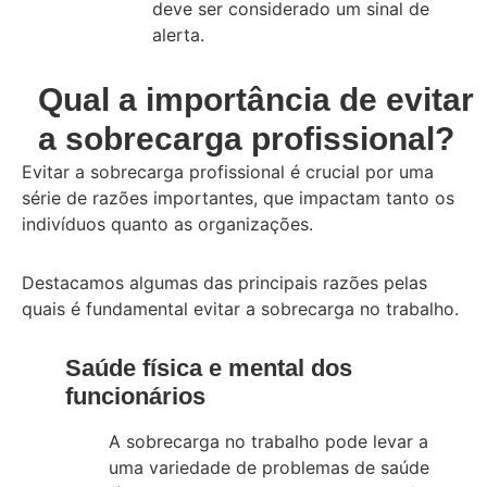
deve ser considerado um sinal de
alerta.
Qual a importância de evitar
a sobrecarga profissional?
Evitar a sobrecarga profissional é crucial por uma
série de razões importantes, que impactam tanto os
indivíduos quanto as organizações.
Destacamos algumas das principais razões pelas
quais é fundamental evitar a sobrecarga no trabalho.
Saúde física e mental dos
funcionários
A sobrecarga no trabalho pode levar a
uma variedade de problemas de saúde