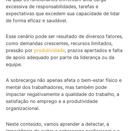
excessiva de responsabilidades, tarefas e
expectativas que excedem sua capacidade de lidar
de forma eficaz e saudável.
Esse cenário pode ser resultado de diversos fatores,
como demandas crescentes, recursos limitados,
pressão por
produtividade
, prazos apertados e falta
de apoio adequado por parte da liderança ou da
equipe.
A sobrecarga não apenas afeta o bem-estar físico e
mental dos trabalhadores, mas também pode
impactar negativamente a qualidade do trabalho, a
satisfação no emprego e a produtividade
organizacional.
Neste conteúdo, vamos aprender a detectar, a
importância de evitar a sobrecarga profissional e o