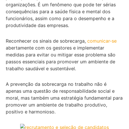
organizações. É um fenômeno que pode ter sérias
consequências para a saúde física e mental dos
funcionários, assim como para o desempenho e a
produtividade das empresas.
Reconhecer os sinais de sobrecarga,
comunicar-se
abertamente com os gestores e implementar
medidas para evitar ou mitigar esse problema são
passos essenciais para promover um ambiente de
trabalho saudável e sustentável.
A prevenção da sobrecarga no trabalho não é
apenas uma questão de responsabilidade social e
moral, mas também uma estratégia fundamental para
promover um ambiente de trabalho produtivo,
positivo e harmonioso.