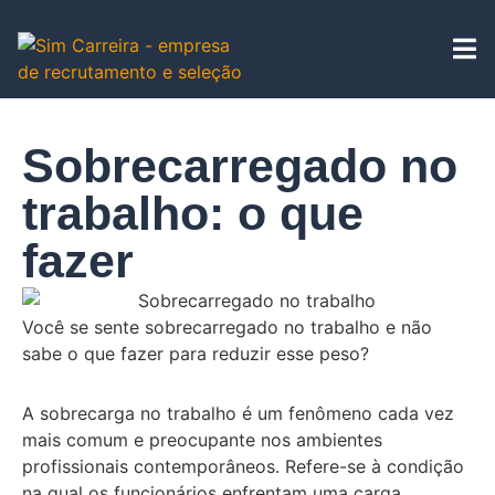
Sobrecarregado no
trabalho: o que
fazer
Você se sente sobrecarregado no trabalho e não
sabe o que fazer para reduzir esse peso?
A sobrecarga no trabalho é um fenômeno cada vez
mais comum e preocupante nos ambientes
profissionais contemporâneos. Refere-se à condição
na qual os funcionários enfrentam uma carga