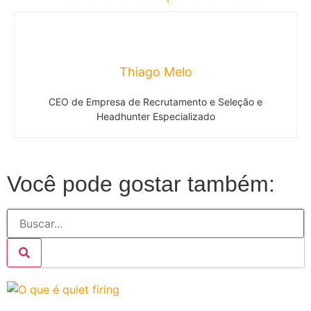
Thiago Melo
CEO de Empresa de Recrutamento e Seleção e
Headhunter Especializado
Você pode gostar também: