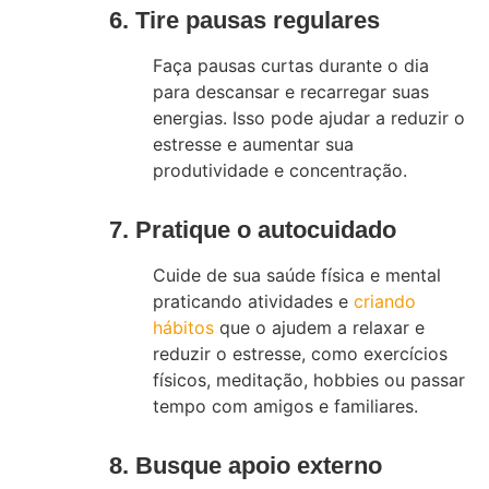
6. Tire pausas regulares
Faça pausas curtas durante o dia
para descansar e recarregar suas
energias. Isso pode ajudar a reduzir o
estresse e aumentar sua
produtividade e concentração.
7. Pratique o autocuidado
Cuide de sua saúde física e mental
praticando atividades e
criando
hábitos
que o ajudem a relaxar e
reduzir o estresse, como exercícios
físicos, meditação, hobbies ou passar
tempo com amigos e familiares.
8. Busque apoio externo