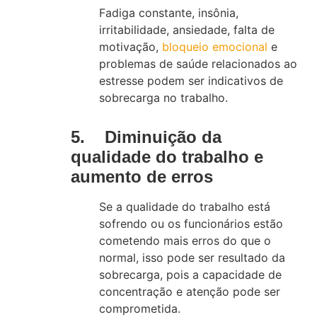
Fadiga constante, insônia,
irritabilidade, ansiedade, falta de
motivação,
bloqueio emocional
e
problemas de saúde relacionados ao
estresse podem ser indicativos de
sobrecarga no trabalho.
5. Diminuição da
qualidade do trabalho e
aumento de erros
Se a qualidade do trabalho está
sofrendo ou os funcionários estão
cometendo mais erros do que o
normal, isso pode ser resultado da
sobrecarga, pois a capacidade de
concentração e atenção pode ser
comprometida.