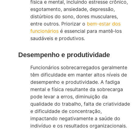
física e mental, incluindo estresse crônico,
esgotamento, ansiedade, depressão,
distúrbios do sono, dores musculares,
entre outros. Priorizar o
bem-estar dos
funcionários
é essencial para mantê-los
saudáveis e produtivos.
Desempenho e produtividade
Funcionários sobrecarregados geralmente
têm dificuldade em manter altos níveis de
desempenho e produtividade. A fadiga
mental e física resultante da sobrecarga
pode levar a erros, diminuição da
qualidade do trabalho, falta de criatividade
e dificuldade de concentração,
impactando negativamente a saúde do
indivíduo e os resultados organizacionais.