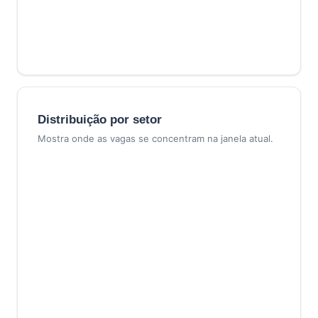
Distribuição por setor
Mostra onde as vagas se concentram na janela atual.