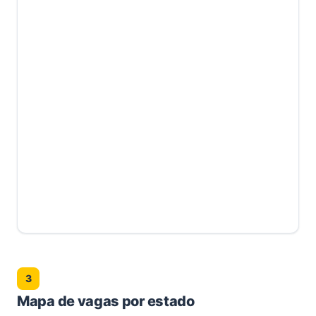
3
Mapa de vagas por estado