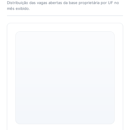
Distribuição das vagas abertas da base proprietária por UF no
mês exibido.