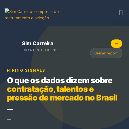
Sim Carreira
—
TALENT INTELLIGENCE
Baixar report
HIRING SIGNALS
O que os dados dizem sobre
contratação, talentos e
pressão de mercado no Brasil
—
—