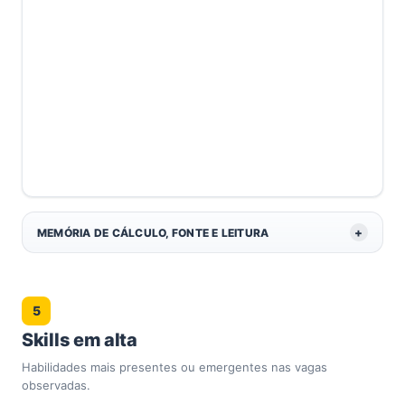
MEMÓRIA DE CÁLCULO, FONTE E LEITURA
5
Skills em alta
Habilidades mais presentes ou emergentes nas vagas
observadas.