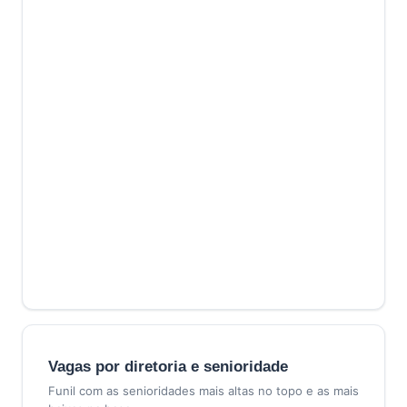
Vagas por diretoria e senioridade
Funil com as senioridades mais altas no topo e as mais