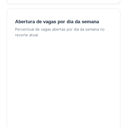
Abertura de vagas por dia da semana
Percentual de vagas abertas por dia da semana no
recorte atual.