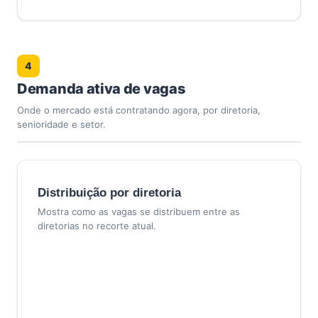
4
Demanda ativa de vagas
Onde o mercado está contratando agora, por diretoria,
senioridade e setor.
Distribuição por diretoria
Mostra como as vagas se distribuem entre as
diretorias no recorte atual.