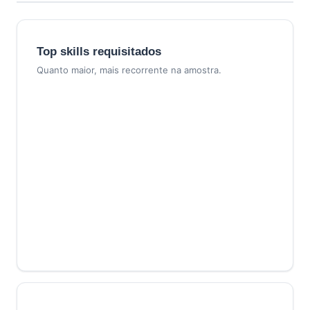
Top skills requisitados
Quanto maior, mais recorrente na amostra.