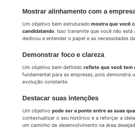
Mostrar alinhamento com a empres
Um objetivo bem estruturado
mostra que você co
candidatando
. Isso transmite que você não está
dedicou a entender o papel e as necessidades d
Demonstrar foco e clareza
Um objetivo bem definido
reflete que você tem 
fundamental para as empresas, pois demonstra u
evolução constante.
Destacar suas intenções
Um objetivo
pode ser a ponte entre as suas qua
contextualizar o seu histórico e a reforçar a i
um caminho de desenvolvimento na área desejad