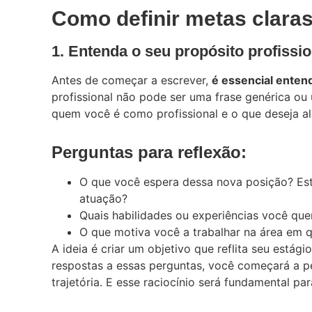
Como definir metas claras
1. Entenda o seu propósito profissio
Antes de começar a escrever,
é essencial entend
profissional não pode ser uma frase genérica ou
quem você é como profissional e o que deseja a
Perguntas para reflexão:
O que você espera dessa nova posição? Est
atuação?
Quais habilidades ou experiências você qu
O que motiva você a trabalhar na área em 
A ideia é criar um objetivo que reflita seu estági
respostas a essas perguntas, você começará a pe
trajetória. E esse raciocínio será fundamental par