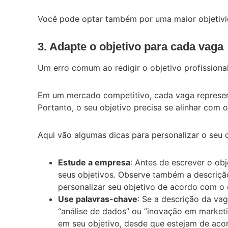
Você pode optar também por uma maior objetivid
3. Adapte o objetivo para cada vaga
Um erro comum ao redigir o objetivo profissiona
Em um mercado competitivo, cada vaga represen
Portanto, o seu objetivo precisa se alinhar co
Aqui vão algumas dicas para personalizar o seu o
Estude a empresa
: Antes de escrever o obj
seus objetivos. Observe também a descrição 
personalizar seu objetivo de acordo com o
Use palavras-chave
: Se a descrição da vag
“análise de dados” ou “inovação em marketin
em seu objetivo, desde que estejam de ac