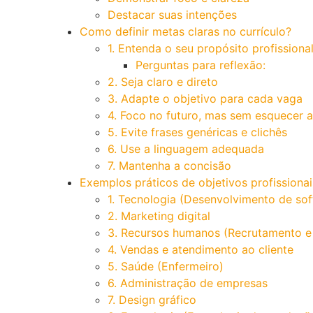
Destacar suas intenções
Como definir metas claras no currículo?
1. Entenda o seu propósito profissiona
Perguntas para reflexão:
2. Seja claro e direto
3. Adapte o objetivo para cada vaga
4. Foco no futuro, mas sem esquecer a
5. Evite frases genéricas e clichês
6. Use a linguagem adequada
7. Mantenha a concisão
Exemplos práticos de objetivos profissionai
1. Tecnologia (Desenvolvimento de sof
2. Marketing digital
3. Recursos humanos (Recrutamento e
4. Vendas e atendimento ao cliente
5. Saúde (Enfermeiro)
6. Administração de empresas
7. Design gráfico