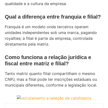
qualidade e a cultura da empresa.
Qual a diferença entre franquia e filial?
Franquia é um modelo onde terceiros operam
unidades independentes sob uma marca, pagando
royalties; a filial é parte da empresa, controlada
diretamente pela matriz.
Como funciona a relação jurídica e
fiscal entre matriz e filial?
Tanto matriz quanto filial compartilham o mesmo
CNPJ, mas a filial pode ter inscrições estaduais ou
municipais diferentes, conforme a legislação local.