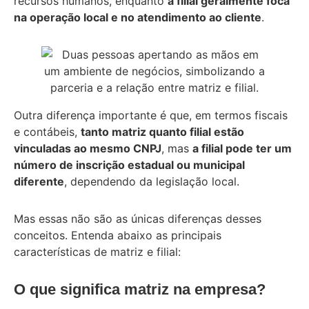
recursos humanos, enquanto
a filial geralmente foca
na operação local e no atendimento ao cliente
.
Outra diferença importante é que, em termos fiscais
e contábeis,
tanto matriz quanto filial estão
vinculadas ao mesmo CNPJ
, mas
a filial pode ter um
número de inscrição estadual ou municipal
diferente
, dependendo da legislação local.
Mas essas não são as únicas diferenças desses
conceitos. Entenda abaixo as principais
características de matriz e filial:
O que significa matriz na empresa?