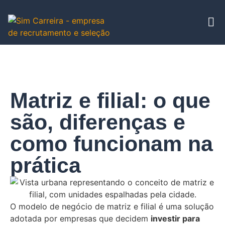
Matriz e filial: o que
são, diferenças e
como funcionam na
prática
O modelo de negócio de matriz e filial é uma solução
adotada por empresas que decidem
investir para