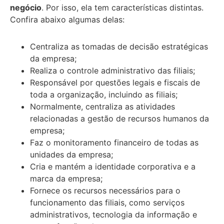
negócio
. Por isso, ela tem características distintas.
Confira abaixo algumas delas:
Centraliza as tomadas de decisão estratégicas
da empresa;
Realiza o controle administrativo das filiais;
Responsável por questões legais e fiscais de
toda a organização, incluindo as filiais;
Normalmente, centraliza as atividades
relacionadas a gestão de recursos humanos da
empresa;
Faz o monitoramento financeiro de todas as
unidades da empresa;
Cria e mantém a identidade corporativa e a
marca da empresa;
Fornece os recursos necessários para o
funcionamento das filiais, como serviços
administrativos, tecnologia da informação e