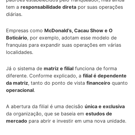
tem a
responsabilidade direta
por suas operações
diárias.
Empresas como
McDonald’s, Cacau Show e O
Boticário
, por exemplo, adotam esse modelo de
franquias para expandir suas operações em várias
localidades.
Já o sistema de
matriz e filial
funciona de forma
diferente. Conforme explicado, a
filial é dependente
da matriz
, tanto do ponto de vista
financeiro
quanto
operacional
.
A abertura da filial é uma decisão
única e exclusiva
da organização, que se baseia em
estudos de
mercado
para abrir e investir em uma nova unidade.