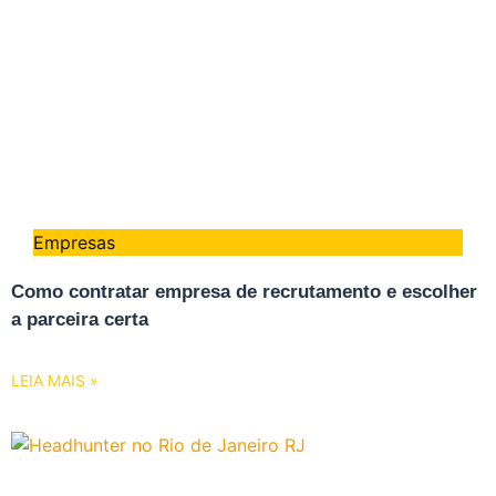
Empresas
Como contratar empresa de recrutamento e escolher
a parceira certa
LEIA MAIS »