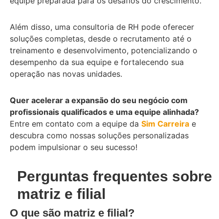
equipe preparada para os desafios do crescimento.
Além disso, uma consultoria de RH pode oferecer
soluções completas, desde o recrutamento até o
treinamento e desenvolvimento, potencializando o
desempenho da sua equipe e fortalecendo sua
operação nas novas unidades.
Quer acelerar a expansão do seu negócio com
profissionais qualificados e uma equipe alinhada?
Entre em contato com a equipe da
Sim Carreira
e
descubra como nossas soluções personalizadas
podem impulsionar o seu sucesso!
Perguntas frequentes sobre
matriz e filial
O que são matriz e filial?