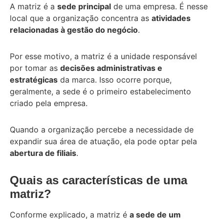
A matriz é a
sede principal
de uma empresa. É nesse
local que a organização concentra as
atividades
relacionadas à gestão do negócio
.
Por esse motivo, a matriz é a unidade responsável
por tomar as
decisões administrativas e
estratégicas
da marca. Isso ocorre porque,
geralmente, a sede é o primeiro estabelecimento
criado pela empresa.
Quando a organização percebe a necessidade de
expandir sua área de atuação, ela pode optar pela
abertura de filiais
.
Quais as características de uma
matriz?
Conforme explicado, a matriz é
a sede de um