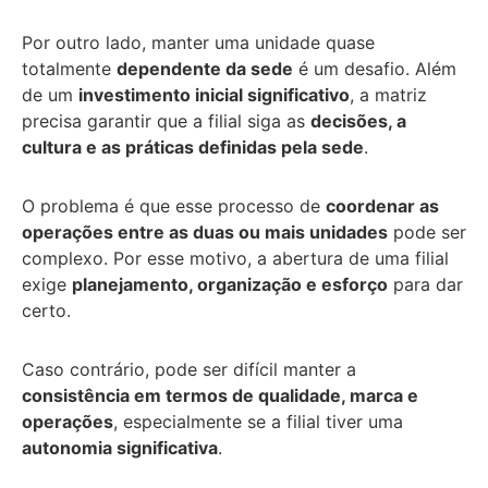
Por outro lado, manter uma unidade quase
totalmente
dependente da sede
é um desafio. Além
de um
investimento inicial significativo
, a matriz
precisa garantir que a filial siga as
decisões, a
cultura e as práticas definidas pela sede
.
O problema é que esse processo de
coordenar as
operações entre as duas ou mais unidades
pode ser
complexo. Por esse motivo, a abertura de uma filial
exige
planejamento, organização e esforço
para dar
certo.
Caso contrário, pode ser difícil manter a
consistência em termos de qualidade, marca e
operações
, especialmente se a filial tiver uma
autonomia significativa
.