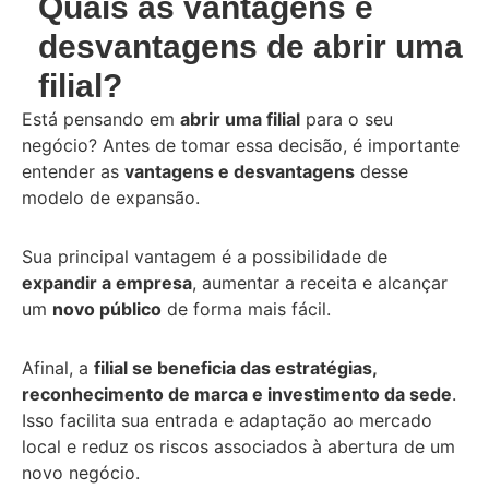
Quais as vantagens e
desvantagens de abrir uma
filial?
Está pensando em
abrir uma filial
para o seu
negócio? Antes de tomar essa decisão, é importante
entender as
vantagens e desvantagens
desse
modelo de expansão.
Sua principal vantagem é a possibilidade de
expandir a empresa
, aumentar a receita e alcançar
um
novo público
de forma mais fácil.
Afinal, a
filial se beneficia das estratégias,
reconhecimento de marca e investimento da sede
.
Isso facilita sua entrada e adaptação ao mercado
local e reduz os riscos associados à abertura de um
novo negócio.