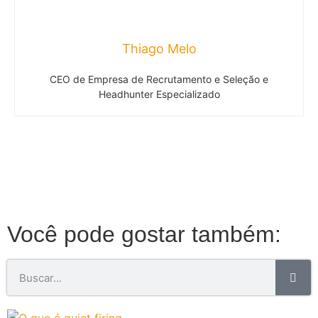
Thiago Melo
CEO de Empresa de Recrutamento e Seleção e
Headhunter Especializado
Você pode gostar também: