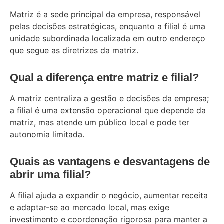
Matriz é a sede principal da empresa, responsável
pelas decisões estratégicas, enquanto a filial é uma
unidade subordinada localizada em outro endereço
que segue as diretrizes da matriz.
Qual a diferença entre matriz e filial?
A matriz centraliza a gestão e decisões da empresa;
a filial é uma extensão operacional que depende da
matriz, mas atende um público local e pode ter
autonomia limitada.
Quais as vantagens e desvantagens de
abrir uma filial?
A filial ajuda a expandir o negócio, aumentar receita
e adaptar-se ao mercado local, mas exige
investimento e coordenação rigorosa para manter a