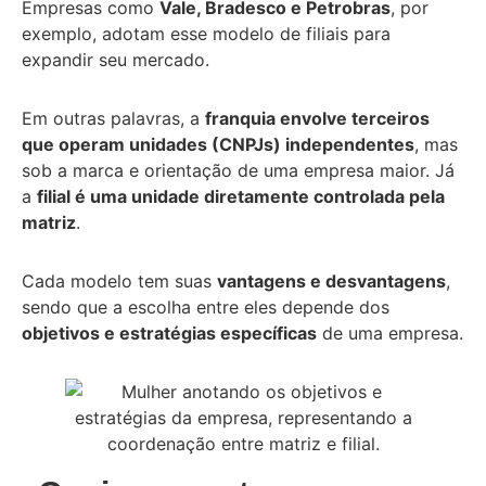
Empresas como
Vale, Bradesco e Petrobras
, por
exemplo, adotam esse modelo de filiais para
expandir seu mercado.
Em outras palavras, a
franquia envolve terceiros
que operam unidades (CNPJs) independentes
, mas
sob a marca e orientação de uma empresa maior. Já
a
filial é uma unidade diretamente controlada pela
matriz
.
Cada modelo tem suas
vantagens e desvantagens
,
sendo que a escolha entre eles depende dos
objetivos e estratégias específicas
de uma empresa.