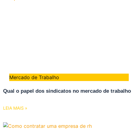
Mercado de Trabalho
Qual o papel dos sindicatos no mercado de trabalho
LEIA MAIS »