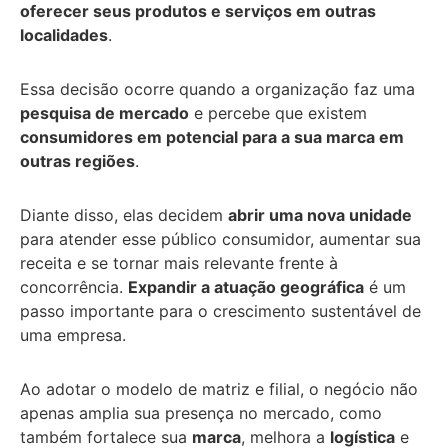
oferecer seus produtos e serviços em outras
localidades
.
Essa decisão ocorre quando a organização faz uma
pesquisa de mercado
e percebe que existem
consumidores em potencial para a sua marca em
outras regiões
.
Diante disso, elas decidem
abrir uma nova unidade
para atender esse público consumidor, aumentar sua
receita e se tornar mais relevante frente à
concorrência.
Expandir a atuação geográfica
é um
passo importante para o crescimento sustentável de
uma empresa.
Ao adotar o modelo de matriz e filial, o negócio não
apenas amplia sua presença no mercado, como
também fortalece sua
marca
, melhora a
logística
e