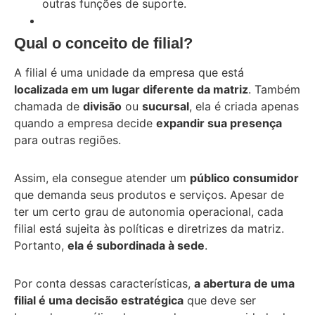
outras funções de suporte.
Qual o conceito de filial?
A filial é uma unidade da empresa que está
localizada em um lugar diferente da matriz
. Também
chamada de
divisão
ou
sucursal
, ela é criada apenas
quando a empresa decide
expandir sua presença
para outras regiões.
Assim, ela consegue atender um
público consumidor
que demanda seus produtos e serviços. Apesar de
ter um certo grau de autonomia operacional, cada
filial está sujeita às políticas e diretrizes da matriz.
Portanto,
ela é subordinada à sede
.
Por conta dessas características,
a abertura de uma
filial é uma decisão estratégica
que deve ser