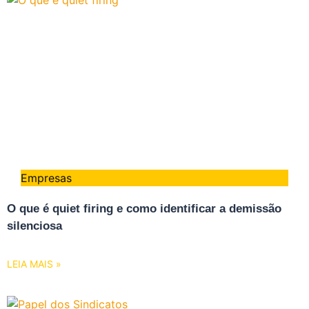
Empresas
O que é quiet firing e como identificar a demissão
silenciosa
LEIA MAIS »