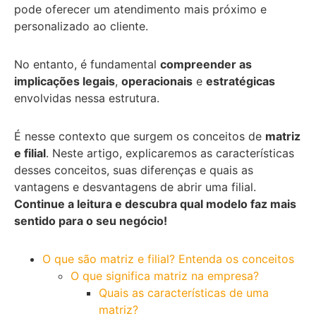
pode oferecer um atendimento mais próximo e
personalizado ao cliente.
No entanto, é fundamental
compreender as
implicações legais
,
operacionais
e
estratégicas
envolvidas nessa estrutura.
É nesse contexto que surgem os conceitos de
matriz
e filial
. Neste artigo, explicaremos as características
desses conceitos, suas diferenças e quais as
vantagens e desvantagens de abrir uma filial.
Continue a leitura e descubra qual modelo faz mais
sentido para o seu negócio!
O que são matriz e filial? Entenda os conceitos
O que significa matriz na empresa?
Quais as características de uma
matriz?