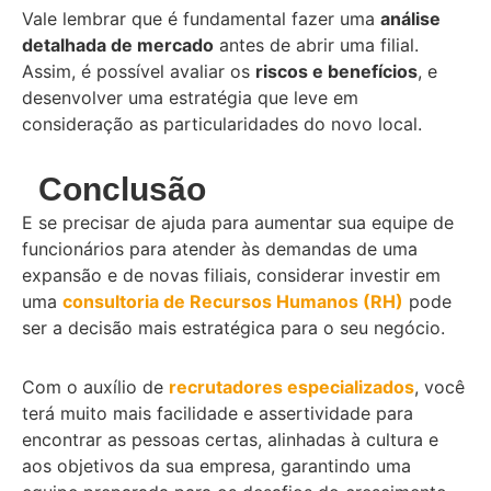
Vale lembrar que é fundamental fazer uma
análise
detalhada de mercado
antes de abrir uma filial.
Assim, é possível avaliar os
riscos e benefícios
, e
desenvolver uma estratégia que leve em
consideração as particularidades do novo local.
Conclusão
E se precisar de ajuda para aumentar sua equipe de
funcionários para atender às demandas de uma
expansão e de novas filiais, considerar investir em
uma
consultoria de Recursos Humanos (RH)
pode
ser a decisão mais estratégica para o seu negócio.
Com o auxílio de
recrutadores especializados
, você
terá muito mais facilidade e assertividade para
encontrar as pessoas certas, alinhadas à cultura e
aos objetivos da sua empresa, garantindo uma