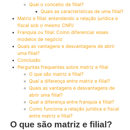
Qual o conceito de filial?
Quais as características de uma filial?
Matriz e filial: entendendo a relação jurídica e
fiscal sob o mesmo CNPJ
Franquia ou filial: Como diferenciar esses
modelos de negócio
Quais as vantagens e desvantagens de abrir
uma filial?
Conclusão
Perguntas frequentes sobre matriz e filial
O que são matriz e filial?
Qual a diferença entre matriz e filial?
Quais as vantagens e desvantagens de
abrir uma filial?
Qual a diferença entre franquia e filial?
Como funciona a relação jurídica e fiscal
entre matriz e filial?
O que são matriz e filial?