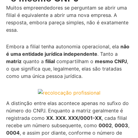
Muitos empreendedores se perguntam se abrir uma
filial é equivalente a abrir uma nova empresa. A
resposta, embora pareça simples, não é exatamente
essa.
Embora a filial tenha autonomia operacional, ela
não
é uma entidade jurídica independente
. Tanto a
matriz
quanto a
filial
compartilham o
mesmo CNPJ
,
o que significa que, legalmente, elas são tratadas
como uma única pessoa jurídica.
A distinção entre elas acontece apenas no sufixo do
número do CNPJ. Enquanto a matriz geralmente é
registrada como
XX. XXX. XXX/0001-XX
, cada filial
recebe um número subsequente, como
0002
,
0003
,
0004
, e assim por diante, conforme o número de