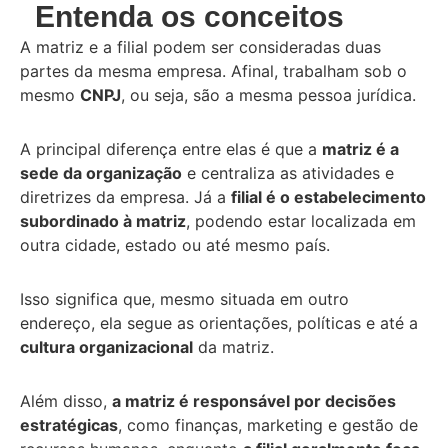
Entenda os conceitos
A matriz e a filial podem ser consideradas duas
partes da mesma empresa. Afinal, trabalham sob o
mesmo
CNPJ
, ou seja, são a mesma pessoa jurídica.
A principal diferença entre elas é que a
matriz é a
sede da organização
e centraliza as atividades e
diretrizes da empresa. Já a
filial é o estabelecimento
subordinado à matriz
, podendo estar localizada em
outra cidade, estado ou até mesmo país.
Isso significa que, mesmo situada em outro
endereço, ela segue as orientações, políticas e até a
cultura organizacional
da matriz.
Além disso,
a matriz é responsável por decisões
estratégicas
, como finanças, marketing e gestão de