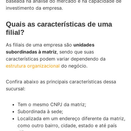
baseada na análise do mercado e na capacidade de
investimento da empresa.
Quais as características de uma
filial?
As filiais de uma empresa são
unidades
subordinadas à matriz
, sendo que suas
características podem variar dependendo da
estrutura organizacional
do negócio.
Confira abaixo as principais características dessa
sucursal:
Tem o mesmo CNPJ da matriz;
Subordinada à sede;
Localizada em um endereço diferente da matriz,
como outro bairro, cidade, estado e até país