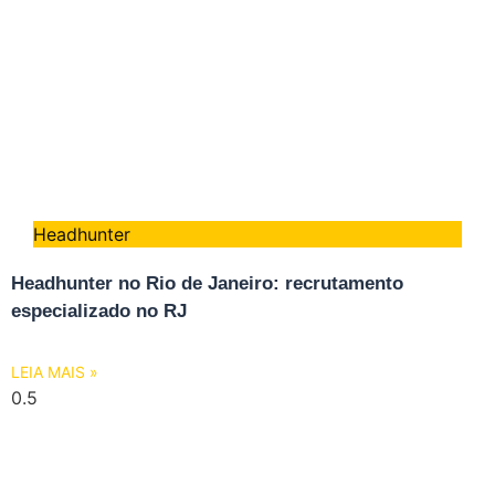
Headhunter
Headhunter no Rio de Janeiro: recrutamento
especializado no RJ
LEIA MAIS »