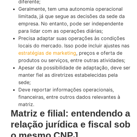
diferente;
Geralmente, tem uma autonomia operacional
limitada, já que segue as decisões da sede da
empresa. No entanto, pode ser independente
para lidar com as operações diárias;
Precisa adaptar suas operações às condições
locais do mercado. Isso pode incluir ajustes nas
estratégias de marketing
, preços e oferta de
produtos ou serviços, entre outras atividades;
Apesar da possibilidade de adaptação, deve ser
manter fiel as diretrizes estabelecidas pela
sede;
Deve reportar informações operacionais,
financeiras, entre outros dados relevantes à
matriz.
Matriz e filial: entendendo a
relação jurídica e fiscal sob
o mesmo CNPJ